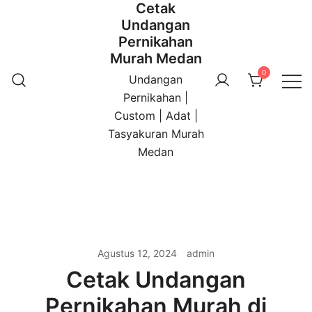
Cetak
Undangan
Pernikahan
Murah Medan
0
Undangan
Pernikahan |
Custom | Adat |
Tasyakuran Murah
Medan
Agustus 12, 2024
admin
Cetak Undangan
Pernikahan Murah di