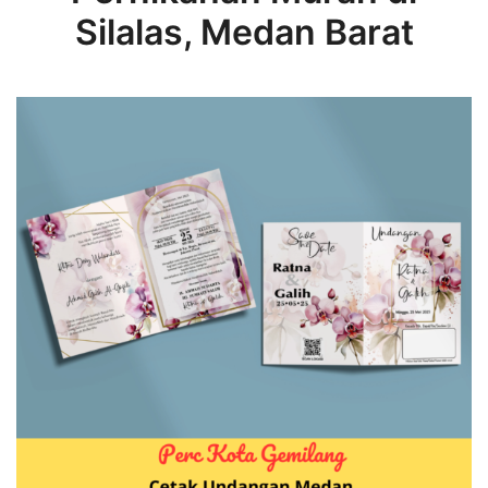
Silalas, Medan Barat