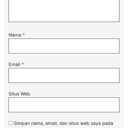
Nama
*
Email
*
Situs Web
Simpan nama, email, dan situs web saya pada