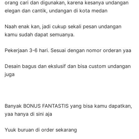
orang cari dan digunakan, karena kesanya undangan
elegan dan cantik, undangan di kota medan
Naah enak kan, jadi cukup sekali pesan undangan
kamu sudah dapat semuanya.
Pekerjaan 3-6 hari. Sesuai dengan nomor orderan yaa
Desain bagus dan ekslusif dan bisa custom undangan
juga
Banyak BONUS FANTASTIS yang bisa kamu dapatkan,
yaa hanya di sini aja
Yuuk buruan di order sekarang