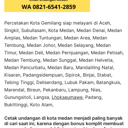
Percetakan Kota Gemilang siap melayani di Aceh,
Singkil, Subullasam, Kota Medan, Medan Denai, Medan
Amplas, Medan Tuntungan, Medan Area, Medan
Tembung, Medan Johor, Medan Selayang, Medan
Timur, Medan Deli, Medan Pernjuangan, Medan Petisah,
Medan Tembung, Medan Sunggal, Medan Helvetia,
Medan Pancurbatu, Medan Baru, Mandaililng Natal,
Kisaran, Padangsidempuan, Sipirok, Binjai, Stabat,
Tebing Tinggi, Deliserdang, Lubuk Pakam, Batangkuis,
Marendal, Bireun, Pekanbaru, Lampung, Nias,
Gunungsitoli, Langsa,
Lhokseumawe
, Padang,
Bukittinggi, Koto Alam,
Cetak undangan di kota medan menjadi paling banyak
di cari saat ini, karena dengan bonus komplit membuat