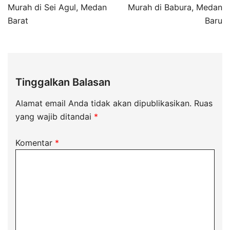
Murah di Sei Agul, Medan
Murah di Babura, Medan
Barat
Baru
Tinggalkan Balasan
Alamat email Anda tidak akan dipublikasikan.
Ruas
yang wajib ditandai
*
Komentar
*