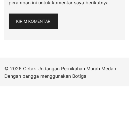
peramban ini untuk komentar saya berikutnya.
© 2026 Cetak Undangan Pernikahan Murah Medan.
Dengan bangga menggunakan
Botiga