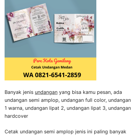
Banyak jenis
undangan
yang bisa kamu pesan, ada
undangan semi amplop, undangan full color, undangan
1 warna, undangan lipat 2, undangan lipat 3, undangan
hardcover
Cetak undangan semi amplop jenis ini paling banyak