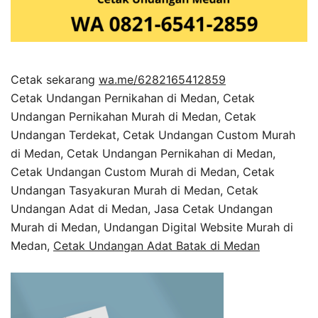
Cetak sekarang
wa.me/6282165412859
Cetak Undangan Pernikahan di Medan, Cetak
Undangan Pernikahan Murah di Medan, Cetak
Undangan Terdekat, Cetak Undangan Custom Murah
di Medan, Cetak Undangan Pernikahan di Medan,
Cetak Undangan Custom Murah di Medan, Cetak
Undangan Tasyakuran Murah di Medan, Cetak
Undangan Adat di Medan, Jasa Cetak Undangan
Murah di Medan, Undangan Digital Website Murah di
Medan,
Cetak Undangan Adat Batak di Medan