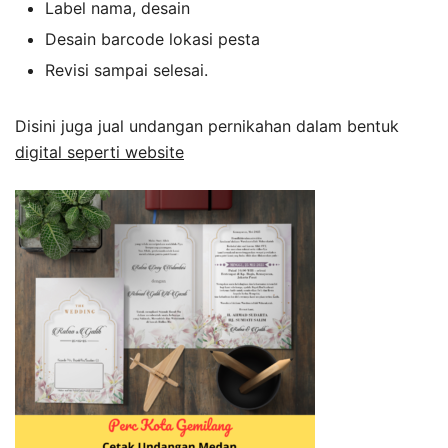
Label nama, desain
Desain barcode lokasi pesta
Revisi sampai selesai.
Disini juga jual undangan pernikahan dalam bentuk
digital seperti website