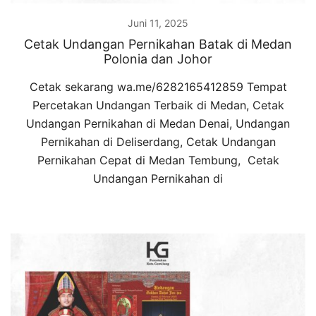
Juni 11, 2025
Cetak Undangan Pernikahan Batak di Medan
Polonia dan Johor
Cetak sekarang wa.me/6282165412859 Tempat
Percetakan Undangan Terbaik di Medan, Cetak
Undangan Pernikahan di Medan Denai, Undangan
Pernikahan di Deliserdang, Cetak Undangan
Pernikahan Cepat di Medan Tembung, Cetak
Undangan Pernikahan di