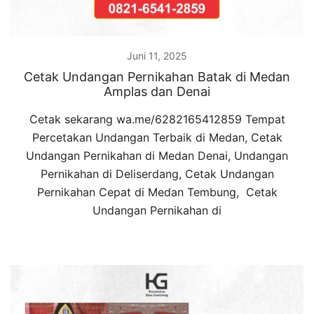
Juni 11, 2025
Cetak Undangan Pernikahan Batak di Medan
Amplas dan Denai
Cetak sekarang wa.me/6282165412859 Tempat
Percetakan Undangan Terbaik di Medan, Cetak
Undangan Pernikahan di Medan Denai, Undangan
Pernikahan di Deliserdang, Cetak Undangan
Pernikahan Cepat di Medan Tembung, Cetak
Undangan Pernikahan di