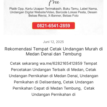
Juni 12, 2025
Rekomendasi Tempat Cetak Undangan Murah di
Medan Denai dan Tembung
Cetak sekarang wa.me/6282165412859 Tempat
Percetakan Undangan Terbaik di Medan, Cetak
Undangan Pernikahan di Medan Denai, Undangan
Pernikahan di Deliserdang, Cetak Undangan
Pernikahan Cepat di Medan Tembung, Cetak
Undangan Pernikahan di