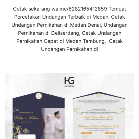
Cetak sekarang wa.me/6282165412859 Tempat
Percetakan Undangan Terbaik di Medan, Cetak
Undangan Pernikahan di Medan Denai, Undangan
Pernikahan di Deliserdang, Cetak Undangan
Pernikahan Cepat di Medan Tembung, Cetak
Undangan Pernikahan di