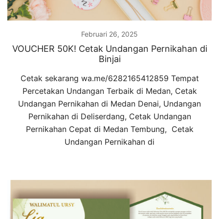
Februari 26, 2025
VOUCHER 50K! Cetak Undangan Pernikahan di
Binjai
Cetak sekarang wa.me/6282165412859 Tempat
Percetakan Undangan Terbaik di Medan, Cetak
Undangan Pernikahan di Medan Denai, Undangan
Pernikahan di Deliserdang, Cetak Undangan
Pernikahan Cepat di Medan Tembung, Cetak
Undangan Pernikahan di