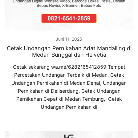
Juni 11, 2025
Cetak Undangan Pernikahan Adat Mandailing di
Medan Sunggal dan Helvetia
Cetak sekarang wa.me/6282165412859 Tempat
Percetakan Undangan Terbaik di Medan, Cetak
Undangan Pernikahan di Medan Denai, Undangan
Pernikahan di Deliserdang, Cetak Undangan
Pernikahan Cepat di Medan Tembung, Cetak
Undangan Pernikahan di