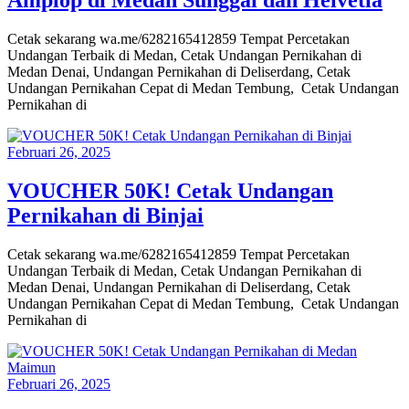
Amplop di Medan Sunggal dan Helvetia
Cetak sekarang wa.me/6282165412859 Tempat Percetakan
Undangan Terbaik di Medan, Cetak Undangan Pernikahan di
Medan Denai, Undangan Pernikahan di Deliserdang, Cetak
Undangan Pernikahan Cepat di Medan Tembung, Cetak Undangan
Pernikahan di
Februari 26, 2025
VOUCHER 50K! Cetak Undangan
Pernikahan di Binjai
Cetak sekarang wa.me/6282165412859 Tempat Percetakan
Undangan Terbaik di Medan, Cetak Undangan Pernikahan di
Medan Denai, Undangan Pernikahan di Deliserdang, Cetak
Undangan Pernikahan Cepat di Medan Tembung, Cetak Undangan
Pernikahan di
Februari 26, 2025