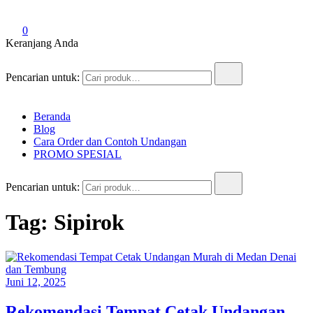
0
Keranjang Anda
Pencarian untuk:
Beranda
Blog
Cara Order dan Contoh Undangan
PROMO SPESIAL
Pencarian untuk:
Tag:
Sipirok
Juni 12, 2025
Rekomendasi Tempat Cetak Undangan