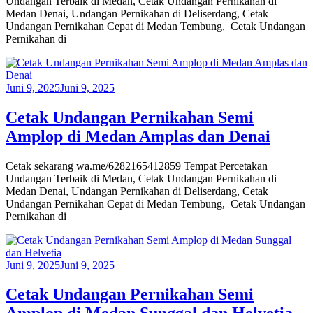
Undangan Terbaik di Medan, Cetak Undangan Pernikahan di
Medan Denai, Undangan Pernikahan di Deliserdang, Cetak
Undangan Pernikahan Cepat di Medan Tembung, Cetak Undangan
Pernikahan di
Juni 9, 2025
Juni 9, 2025
Cetak Undangan Pernikahan Semi
Amplop di Medan Amplas dan Denai
Cetak sekarang wa.me/6282165412859 Tempat Percetakan
Undangan Terbaik di Medan, Cetak Undangan Pernikahan di
Medan Denai, Undangan Pernikahan di Deliserdang, Cetak
Undangan Pernikahan Cepat di Medan Tembung, Cetak Undangan
Pernikahan di
Juni 9, 2025
Juni 9, 2025
Cetak Undangan Pernikahan Semi