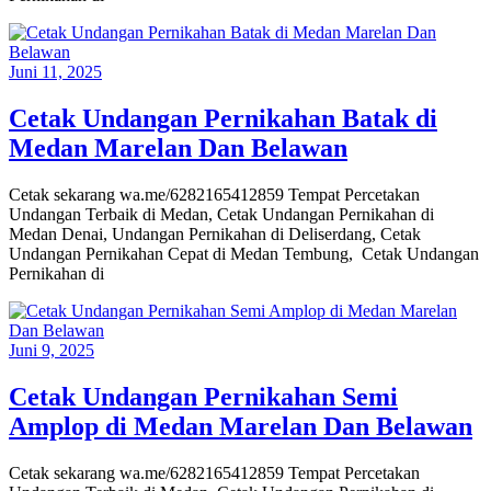
Juni 11, 2025
Cetak Undangan Pernikahan Batak di
Medan Marelan Dan Belawan
Cetak sekarang wa.me/6282165412859 Tempat Percetakan
Undangan Terbaik di Medan, Cetak Undangan Pernikahan di
Medan Denai, Undangan Pernikahan di Deliserdang, Cetak
Undangan Pernikahan Cepat di Medan Tembung, Cetak Undangan
Pernikahan di
Juni 9, 2025
Cetak Undangan Pernikahan Semi
Amplop di Medan Marelan Dan Belawan
Cetak sekarang wa.me/6282165412859 Tempat Percetakan