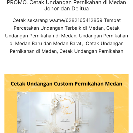
PROMO, Cetak Undangan Pernikahan di Medan
Johor dan Delitua
Cetak sekarang wa.me/6282165412859 Tempat
Percetakan Undangan Terbaik di Medan, Cetak
Undangan Pernikahan di Medan, Undangan Pernikahan
di Medan Baru dan Medan Barat, Cetak Undangan
Pernikahan di Medan, Cetak Undangan Pernikahan