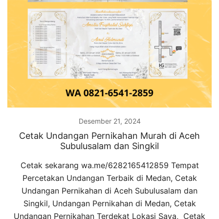
Desember 21, 2024
Cetak Undangan Pernikahan Murah di Aceh
Subulusalam dan Singkil
Cetak sekarang wa.me/6282165412859 Tempat
Percetakan Undangan Terbaik di Medan, Cetak
Undangan Pernikahan di Aceh Subulusalam dan
Singkil, Undangan Pernikahan di Medan, Cetak
Undangan Pernikahan Terdekat Lokasi Saya, Cetak