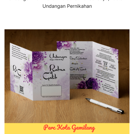
Undangan Pernikahan