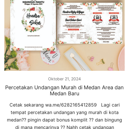
Oktober 21, 2024
Percetakan Undangan Murah di Medan Area dan
Medan Baru
Cetak sekarang wa.me/6282165412859 Lagi cari
tempat percetakan undangan yang murah di kota
medan?? pingin dapat bonus komplit ?? dan bingung
di mana mencarinya ?? Nahh cetak undangan