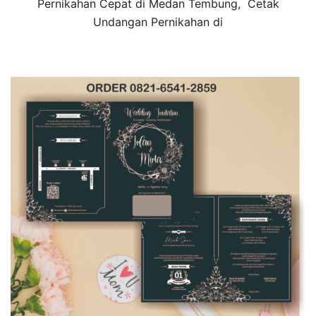
Pernikahan Cepat di Medan Tembung, Cetak
Undangan Pernikahan di