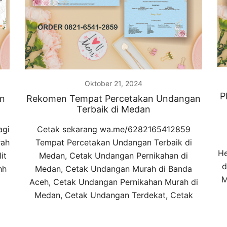
Oktober 21, 2024
P
n
Rekomen Tempat Percetakan Undangan
Terbaik di Medan
agi
Cetak sekarang wa.me/6282165412859
rah
Tempat Percetakan Undangan Terbaik di
He
it
Medan, Cetak Undangan Pernikahan di
d
hh
Medan, Cetak Undangan Murah di Banda
M
Aceh, Cetak Undangan Pernikahan Murah di
Medan, Cetak Undangan Terdekat, Cetak