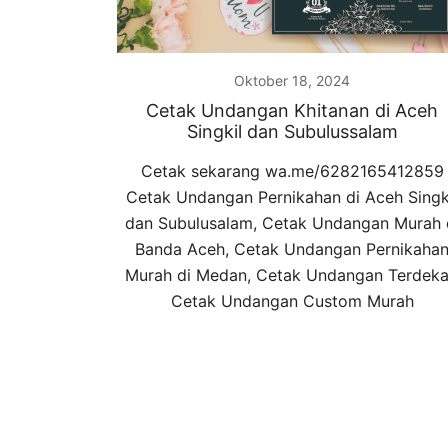
Oktober 18, 2024
Cetak Undangan Khitanan di Aceh
Singkil dan Subulussalam
Cetak sekarang wa.me/6282165412859
Cetak Undangan Pernikahan di Aceh Singk
dan Subulusalam, Cetak Undangan Murah 
Banda Aceh, Cetak Undangan Pernikaha
Murah di Medan, Cetak Undangan Terdeka
Cetak Undangan Custom Murah