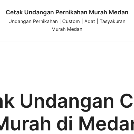
Cetak Undangan Pernikahan Murah Medan
Undangan Pernikahan | Custom | Adat | Tasyakuran
Murah Medan
ak Undangan C
Murah di Meda