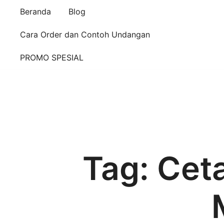
Beranda
Blog
Cara Order dan Contoh Undangan
PROMO SPESIAL
Tag:
Cet