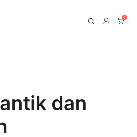
0
antik dan
n