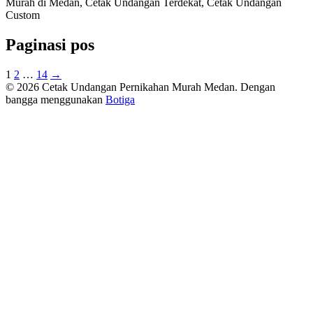
Murah di Medan, Cetak Undangan Terdekat, Cetak Undangan
Custom
Paginasi pos
1
2
…
14
→
© 2026 Cetak Undangan Pernikahan Murah Medan. Dengan
bangga menggunakan
Botiga