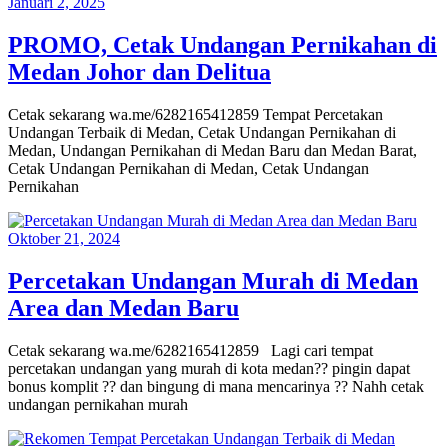
Januari 2, 2025
PROMO, Cetak Undangan Pernikahan di
Medan Johor dan Delitua
Cetak sekarang wa.me/6282165412859 Tempat Percetakan
Undangan Terbaik di Medan, Cetak Undangan Pernikahan di
Medan, Undangan Pernikahan di Medan Baru dan Medan Barat,
Cetak Undangan Pernikahan di Medan, Cetak Undangan
Pernikahan
Oktober 21, 2024
Percetakan Undangan Murah di Medan
Area dan Medan Baru
Cetak sekarang wa.me/6282165412859 Lagi cari tempat
percetakan undangan yang murah di kota medan?? pingin dapat
bonus komplit ?? dan bingung di mana mencarinya ?? Nahh cetak
undangan pernikahan murah