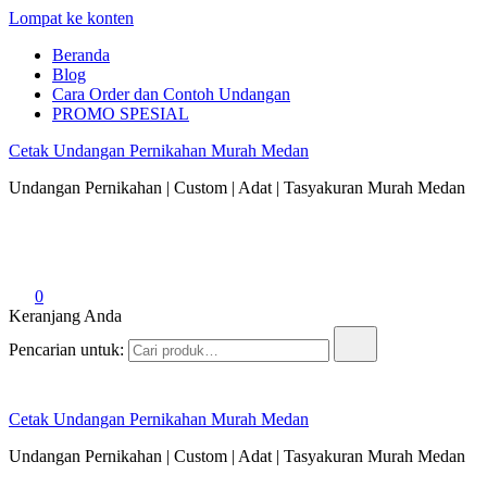
Lompat ke konten
Beranda
Blog
Cara Order dan Contoh Undangan
PROMO SPESIAL
Cetak Undangan Pernikahan Murah Medan
Undangan Pernikahan | Custom | Adat | Tasyakuran Murah Medan
0
Keranjang Anda
Pencarian untuk:
Cetak Undangan Pernikahan Murah Medan
Undangan Pernikahan | Custom | Adat | Tasyakuran Murah Medan