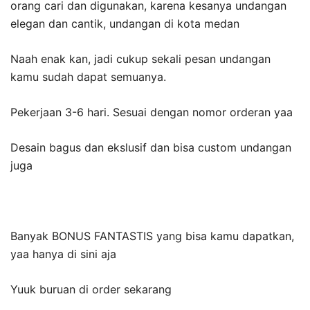
orang cari dan digunakan, karena kesanya undangan
elegan dan cantik, undangan di kota medan
Naah enak kan, jadi cukup sekali pesan undangan
kamu sudah dapat semuanya.
Pekerjaan 3-6 hari. Sesuai dengan nomor orderan yaa
Desain bagus dan ekslusif dan bisa custom undangan
juga
Banyak BONUS FANTASTIS yang bisa kamu dapatkan,
yaa hanya di sini aja
Yuuk buruan di order sekarang