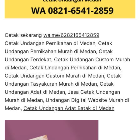
Cetak sekarang
wa.me/6282165412859
Cetak Undangan Pernikahan di Medan, Cetak
Undangan Pernikahan Murah di Medan, Cetak
Undangan Terdekat, Cetak Undangan Custom Murah
di Medan, Cetak Undangan Pernikahan di Medan,
Cetak Undangan Custom Murah di Medan, Cetak
Undangan Tasyakuran Murah di Medan, Cetak
Undangan Adat di Medan, Jasa Cetak Undangan
Murah di Medan, Undangan Digital Website Murah di
Medan,
Cetak Undangan Adat Batak di Medan