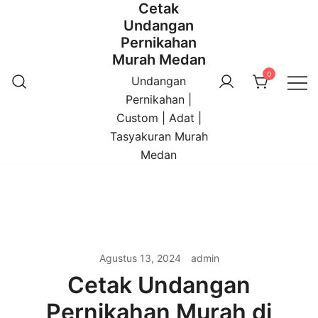
Cetak
Undangan
Pernikahan
Murah Medan
0
Undangan
Pernikahan |
Custom | Adat |
Tasyakuran Murah
Medan
Agustus 13, 2024
admin
Cetak Undangan
Pernikahan Murah di