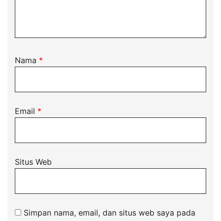
Nama
*
Email
*
Situs Web
Simpan nama, email, dan situs web saya pada