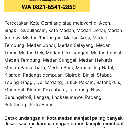
Percetakan Kota Gemilang siap melayani di Aceh,
Singkil, Subullasam, Kota Medan, Medan Denai, Medan
Amplas, Medan Tuntungan, Medan Area, Medan
Tembung, Medan Johor, Medan Selayang, Medan
Timur, Medan Deli, Medan Pernjuangan, Medan Petisah,
Medan Tembung, Medan Sunggal, Medan Helvetia,
Medan Pancurbatu, Medan Baru, Mandaililng Natal,
Kisaran, Padangsidempuan, Sipirok, Binjai, Stabat,
Tebing Tinggi, Deliserdang, Lubuk Pakam, Batangkuis,
Marendal, Bireun, Pekanbaru, Lampung, Nias,
Gunungsitoli, Langsa,
Lhokseumawe
, Padang,
Bukittinggi, Koto Alam,
Cetak undangan di kota medan menjadi paling banyak
di cari saat ini, karena dengan bonus komplit membuat