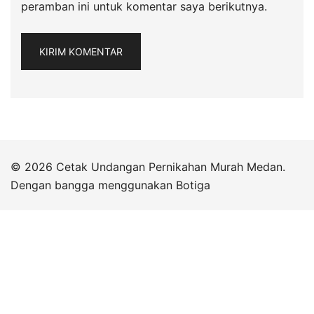
peramban ini untuk komentar saya berikutnya.
© 2026 Cetak Undangan Pernikahan Murah Medan.
Dengan bangga menggunakan
Botiga