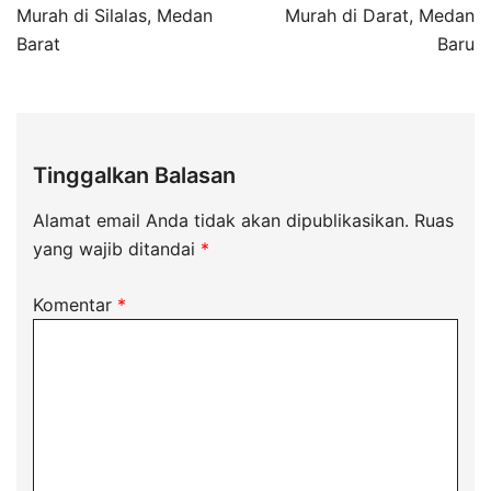
Murah di Silalas, Medan
Murah di Darat, Medan
Barat
Baru
Tinggalkan Balasan
Alamat email Anda tidak akan dipublikasikan.
Ruas
yang wajib ditandai
*
Komentar
*