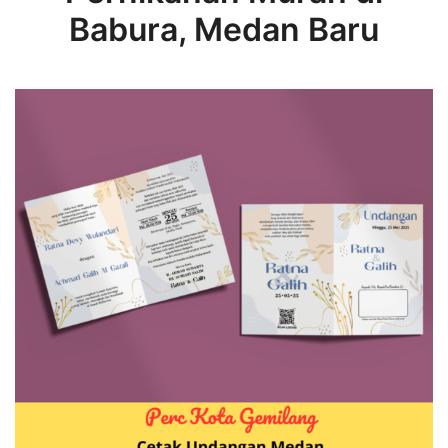
Babura, Medan Baru