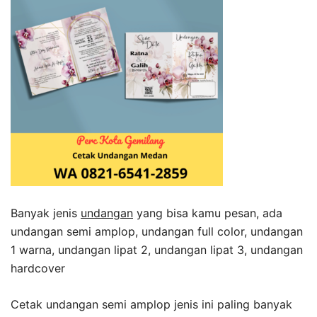
Banyak jenis
undangan
yang bisa kamu pesan, ada
undangan semi amplop, undangan full color, undangan
1 warna, undangan lipat 2, undangan lipat 3, undangan
hardcover
Cetak undangan semi amplop jenis ini paling banyak