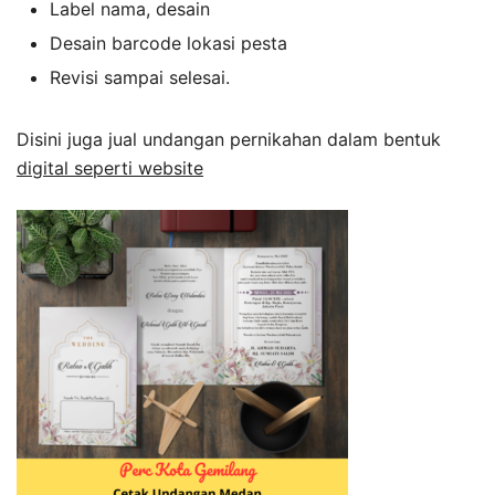
Label nama, desain
Desain barcode lokasi pesta
Revisi sampai selesai.
Disini juga jual undangan pernikahan dalam bentuk
digital seperti website