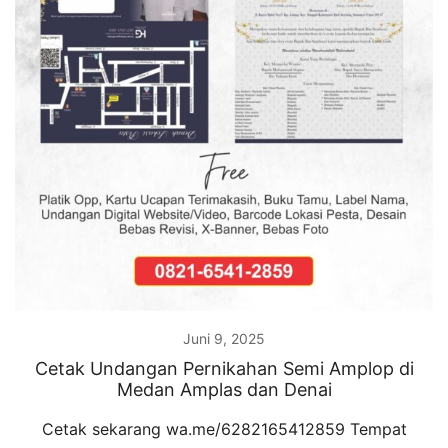
Juni 9, 2025
Cetak Undangan Pernikahan Semi Amplop di
Medan Amplas dan Denai
Cetak sekarang wa.me/6282165412859 Tempat