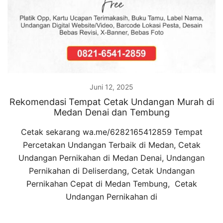
Juni 12, 2025
Rekomendasi Tempat Cetak Undangan Murah di
Medan Denai dan Tembung
Cetak sekarang wa.me/6282165412859 Tempat
Percetakan Undangan Terbaik di Medan, Cetak
Undangan Pernikahan di Medan Denai, Undangan
Pernikahan di Deliserdang, Cetak Undangan
Pernikahan Cepat di Medan Tembung, Cetak
Undangan Pernikahan di