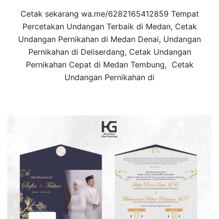
Cetak sekarang wa.me/6282165412859 Tempat
Percetakan Undangan Terbaik di Medan, Cetak
Undangan Pernikahan di Medan Denai, Undangan
Pernikahan di Deliserdang, Cetak Undangan
Pernikahan Cepat di Medan Tembung, Cetak
Undangan Pernikahan di