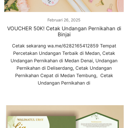
Februari 26, 2025
VOUCHER 50K! Cetak Undangan Pernikahan di
Binjai
Cetak sekarang wa.me/6282165412859 Tempat
Percetakan Undangan Terbaik di Medan, Cetak
Undangan Pernikahan di Medan Denai, Undangan
Pernikahan di Deliserdang, Cetak Undangan
Pernikahan Cepat di Medan Tembung, Cetak
Undangan Pernikahan di