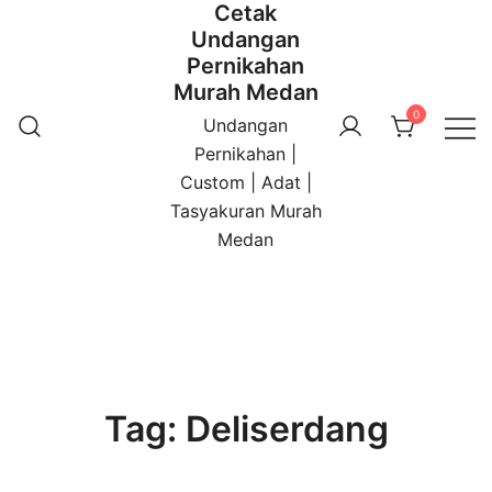
Cetak
Undangan
Pernikahan
Murah Medan
0
Undangan
Pernikahan |
Custom | Adat |
Tasyakuran Murah
Medan
Tag:
Deliserdang