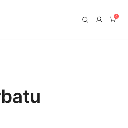
0
batu