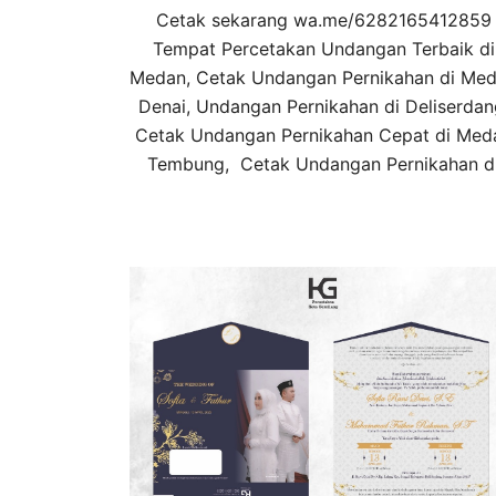
Cetak sekarang wa.me/6282165412859
Tempat Percetakan Undangan Terbaik di
Medan, Cetak Undangan Pernikahan di Me
Denai, Undangan Pernikahan di Deliserdan
Cetak Undangan Pernikahan Cepat di Med
Tembung, Cetak Undangan Pernikahan d