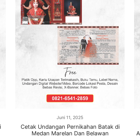
Juni 11, 2025
i
Cetak Undangan Pernikahan Batak di
Medan Marelan Dan Belawan
A