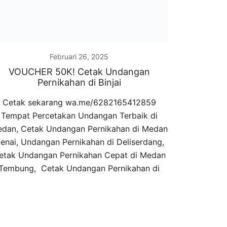
Februari 26, 2025
VOUCHER 50K! Cetak Undangan
Pernikahan di Binjai
Cetak sekarang wa.me/6282165412859
Tempat Percetakan Undangan Terbaik di
dan, Cetak Undangan Pernikahan di Medan
enai, Undangan Pernikahan di Deliserdang,
etak Undangan Pernikahan Cepat di Medan
Tembung, Cetak Undangan Pernikahan di