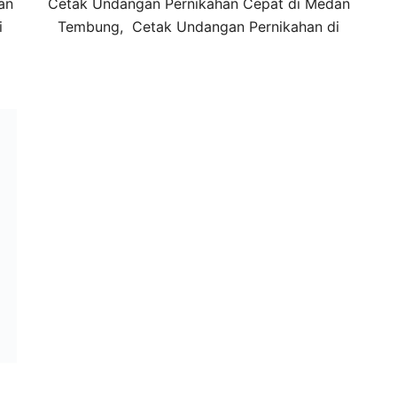
an
Cetak Undangan Pernikahan Cepat di Medan
i
Tembung, Cetak Undangan Pernikahan di