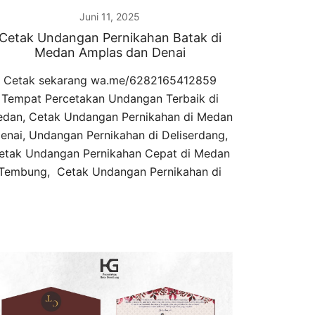
Juni 11, 2025
Cetak Undangan Pernikahan Batak di
Medan Amplas dan Denai
Cetak sekarang wa.me/6282165412859
Tempat Percetakan Undangan Terbaik di
dan, Cetak Undangan Pernikahan di Medan
enai, Undangan Pernikahan di Deliserdang,
etak Undangan Pernikahan Cepat di Medan
Tembung, Cetak Undangan Pernikahan di