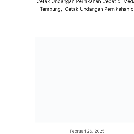
Cetak Undangan Pernikahan Cepat di Med
Tembung, Cetak Undangan Pernikahan d
Februari 26, 2025