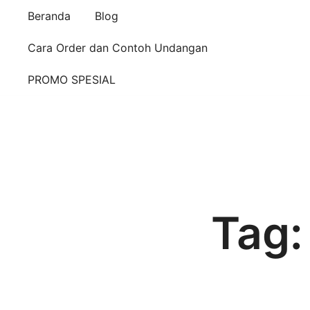
Beranda
Blog
Cara Order dan Contoh Undangan
PROMO SPESIAL
Tag