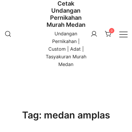
Cetak
Undangan
Pernikahan
Murah Medan
0
Undangan
Pernikahan |
Custom | Adat |
Tasyakuran Murah
Medan
Tag:
medan amplas