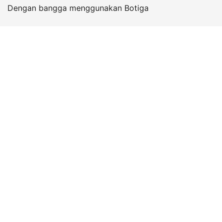
Dengan bangga menggunakan
Botiga