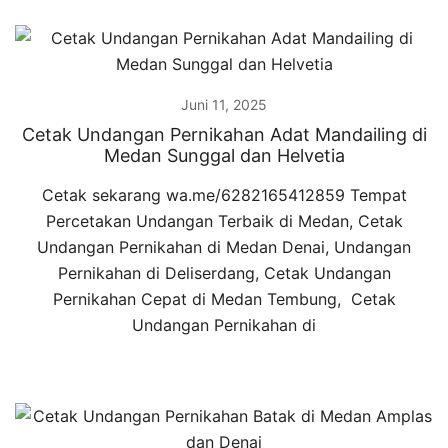
Juni 11, 2025
Cetak Undangan Pernikahan Adat Mandailing di
Medan Sunggal dan Helvetia
Cetak sekarang wa.me/6282165412859 Tempat
Percetakan Undangan Terbaik di Medan, Cetak
Undangan Pernikahan di Medan Denai, Undangan
Pernikahan di Deliserdang, Cetak Undangan
Pernikahan Cepat di Medan Tembung, Cetak
Undangan Pernikahan di