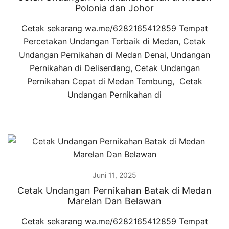
Polonia dan Johor
Cetak sekarang wa.me/6282165412859 Tempat
Percetakan Undangan Terbaik di Medan, Cetak
Undangan Pernikahan di Medan Denai, Undangan
Pernikahan di Deliserdang, Cetak Undangan
Pernikahan Cepat di Medan Tembung, Cetak
Undangan Pernikahan di
Juni 11, 2025
Cetak Undangan Pernikahan Batak di Medan
Marelan Dan Belawan
Cetak sekarang wa.me/6282165412859 Tempat