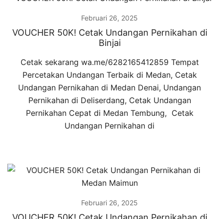
Februari 26, 2025
VOUCHER 50K! Cetak Undangan Pernikahan di
Binjai
Cetak sekarang wa.me/6282165412859 Tempat
Percetakan Undangan Terbaik di Medan, Cetak
Undangan Pernikahan di Medan Denai, Undangan
Pernikahan di Deliserdang, Cetak Undangan
Pernikahan Cepat di Medan Tembung, Cetak
Undangan Pernikahan di
Februari 26, 2025
VOUCHER 50K! Cetak Undangan Pernikahan di