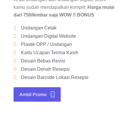
kamu sudah mendapatkan komplit.
Harga mulai
dari 750/lembar saja WOW !! BONUS
Undangan Cetak
Undangan Digital Website
Plastik OPP / Undangan
Kartu Ucapan Terima Kasih
Desain Bebas Revisi
Desain Denah Resepsi
Desain Barcode Lokasi Resepsi
Ambil Promo