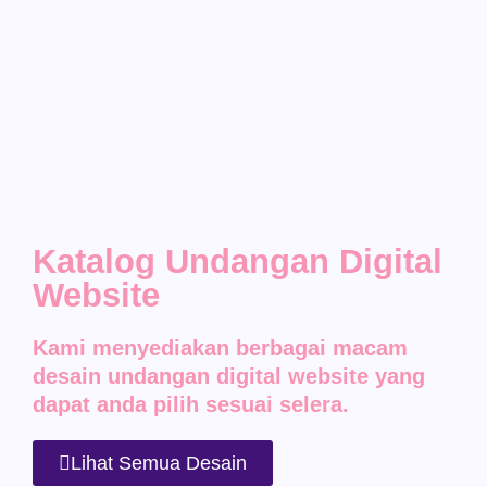
Katalog Undangan Digital
Website
Kami menyediakan berbagai macam
desain undangan digital website yang
dapat anda pilih sesuai selera.
Lihat Semua Desain