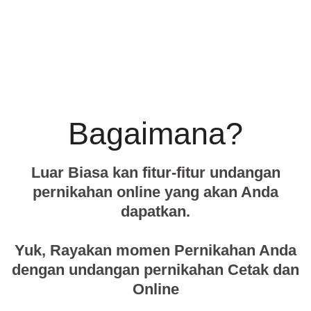
Bagaimana?
Luar Biasa kan fitur-fitur undangan
pernikahan online yang akan Anda
dapatkan.
Yuk, Rayakan momen Pernikahan Anda
dengan undangan pernikahan Cetak dan
Online