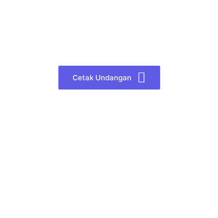
Cetak Undangan