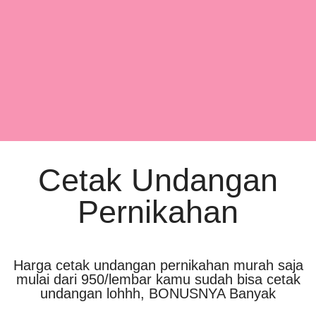
Cetak Undangan
Pernikahan
Harga cetak undangan pernikahan murah saja
mulai dari 950/lembar kamu sudah bisa cetak
undangan lohhh, BONUSNYA Banyak