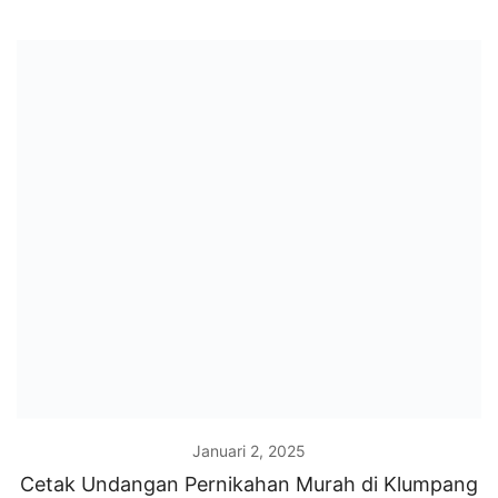
Januari 2, 2025
Cetak Undangan Pernikahan Murah di Klumpang