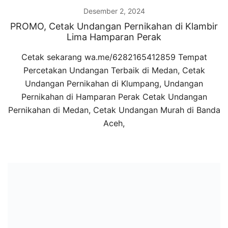
Desember 2, 2024
PROMO, Cetak Undangan Pernikahan di Klambir
Lima Hamparan Perak
Cetak sekarang wa.me/6282165412859 Tempat
Percetakan Undangan Terbaik di Medan, Cetak
Undangan Pernikahan di Klumpang, Undangan
Pernikahan di Hamparan Perak Cetak Undangan
Pernikahan di Medan, Cetak Undangan Murah di Banda
Aceh,