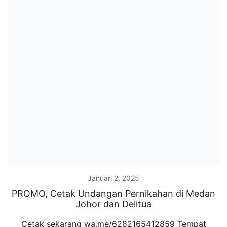
Januari 2, 2025
PROMO, Cetak Undangan Pernikahan di Medan
Johor dan Delitua
Cetak sekarang wa.me/6282165412859 Tempat