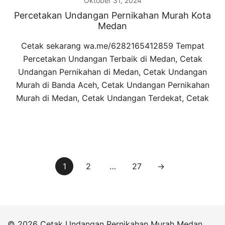
Oktober 31, 2024
Percetakan Undangan Pernikahan Murah Kota
Medan
Cetak sekarang wa.me/6282165412859 Tempat
Percetakan Undangan Terbaik di Medan, Cetak
Undangan Pernikahan di Medan, Cetak Undangan
Murah di Banda Aceh, Cetak Undangan Pernikahan
Murah di Medan, Cetak Undangan Terdekat, Cetak
1
2
…
27
→
© 2026 Cetak Undangan Pernikahan Murah Medan.