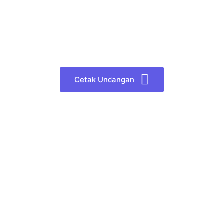
Cetak Undangan