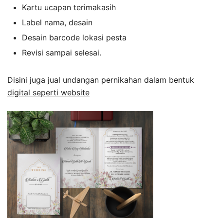
Kartu ucapan terimakasih
Label nama, desain
Desain barcode lokasi pesta
Revisi sampai selesai.
Disini juga jual undangan pernikahan dalam bentuk
digital seperti website