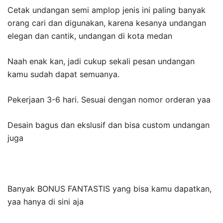
Cetak undangan semi amplop jenis ini paling banyak
orang cari dan digunakan, karena kesanya undangan
elegan dan cantik, undangan di kota medan
Naah enak kan, jadi cukup sekali pesan undangan
kamu sudah dapat semuanya.
Pekerjaan 3-6 hari. Sesuai dengan nomor orderan yaa
Desain bagus dan ekslusif dan bisa custom undangan
juga
Banyak BONUS FANTASTIS yang bisa kamu dapatkan,
yaa hanya di sini aja