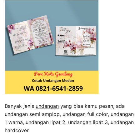
Banyak jenis
undangan
yang bisa kamu pesan, ada
undangan semi amplop, undangan full color, undangan
1 warna, undangan lipat 2, undangan lipat 3, undangan
hardcover