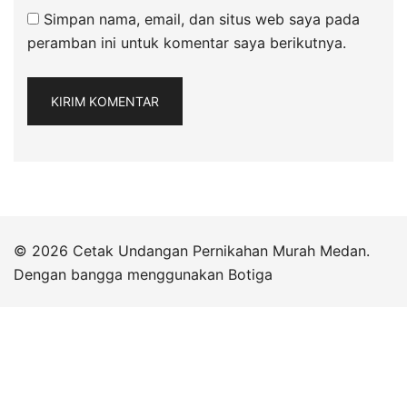
Simpan nama, email, dan situs web saya pada
peramban ini untuk komentar saya berikutnya.
© 2026 Cetak Undangan Pernikahan Murah Medan.
Dengan bangga menggunakan
Botiga