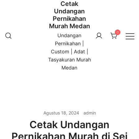
Cetak
Undangan
Pernikahan
Murah Medan
0
Undangan
Pernikahan |
Custom | Adat |
Tasyakuran Murah
Medan
Agustus 18, 2024
admin
Cetak Undangan
Pernikahan Murah di Sei