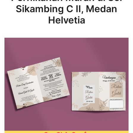
Sikambing C II, Medan
Helvetia