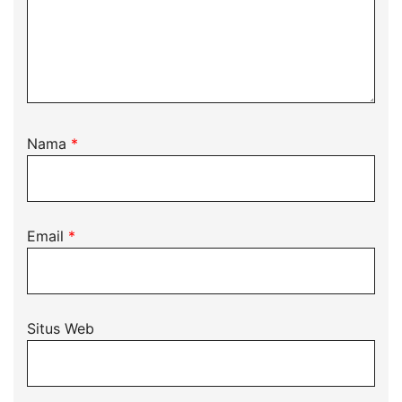
Nama
*
Email
*
Situs Web