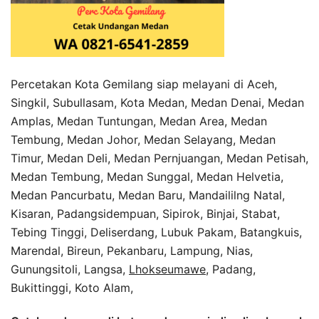
Percetakan Kota Gemilang siap melayani di Aceh,
Singkil, Subullasam, Kota Medan, Medan Denai, Medan
Amplas, Medan Tuntungan, Medan Area, Medan
Tembung, Medan Johor, Medan Selayang, Medan
Timur, Medan Deli, Medan Pernjuangan, Medan Petisah,
Medan Tembung, Medan Sunggal, Medan Helvetia,
Medan Pancurbatu, Medan Baru, Mandaililng Natal,
Kisaran, Padangsidempuan, Sipirok, Binjai, Stabat,
Tebing Tinggi, Deliserdang, Lubuk Pakam, Batangkuis,
Marendal, Bireun, Pekanbaru, Lampung, Nias,
Gunungsitoli, Langsa,
Lhokseumawe
, Padang,
Bukittinggi, Koto Alam,