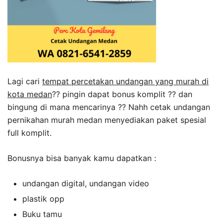
Lagi cari
tempat percetakan undangan yang murah di
kota medan
?? pingin dapat bonus komplit ?? dan
bingung di mana mencarinya ?? Nahh cetak undangan
pernikahan murah medan menyediakan paket spesial
full komplit.
Bonusnya bisa banyak kamu dapatkan :
undangan digital, undangan video
plastik opp
Buku tamu