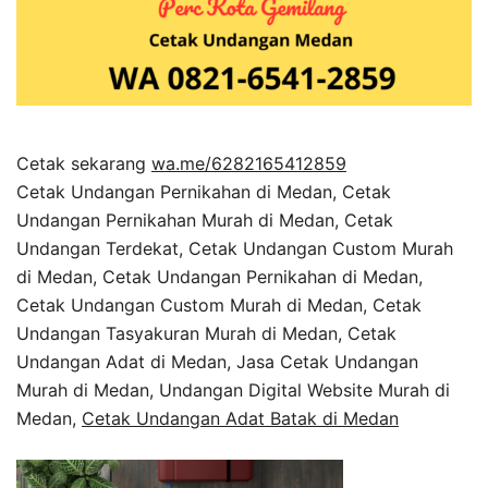
Cetak sekarang
wa.me/6282165412859
Cetak Undangan Pernikahan di Medan, Cetak
Undangan Pernikahan Murah di Medan, Cetak
Undangan Terdekat, Cetak Undangan Custom Murah
di Medan, Cetak Undangan Pernikahan di Medan,
Cetak Undangan Custom Murah di Medan, Cetak
Undangan Tasyakuran Murah di Medan, Cetak
Undangan Adat di Medan, Jasa Cetak Undangan
Murah di Medan, Undangan Digital Website Murah di
Medan,
Cetak Undangan Adat Batak di Medan