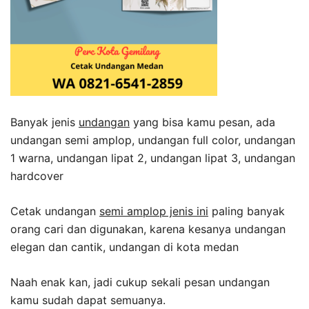
Banyak jenis
undangan
yang bisa kamu pesan, ada
undangan semi amplop, undangan full color, undangan
1 warna, undangan lipat 2, undangan lipat 3, undangan
hardcover
Cetak undangan
semi amplop jenis ini
paling banyak
orang cari dan digunakan, karena kesanya undangan
elegan dan cantik, undangan di kota medan
Naah enak kan, jadi cukup sekali pesan undangan
kamu sudah dapat semuanya.