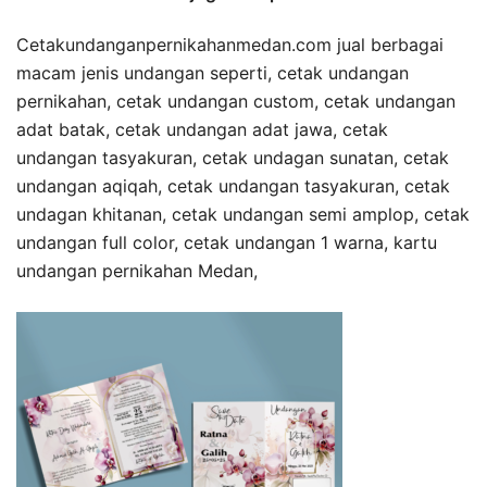
Cetakundanganpernikahanmedan.com jual berbagai
macam jenis undangan seperti, cetak undangan
pernikahan, cetak undangan custom, cetak undangan
adat batak, cetak undangan adat jawa, cetak
undangan tasyakuran, cetak undagan sunatan, cetak
undangan aqiqah, cetak undangan tasyakuran, cetak
undagan khitanan, cetak undangan semi amplop, cetak
undangan full color, cetak undangan 1 warna, kartu
undangan pernikahan Medan,