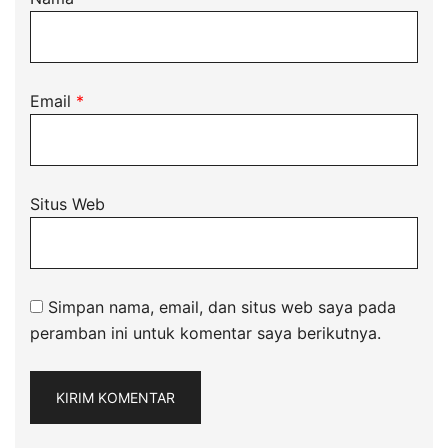
Email
*
Situs Web
Simpan nama, email, dan situs web saya pada
peramban ini untuk komentar saya berikutnya.