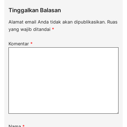
Tinggalkan Balasan
Alamat email Anda tidak akan dipublikasikan.
Ruas
yang wajib ditandai
*
Komentar
*
Nama
*