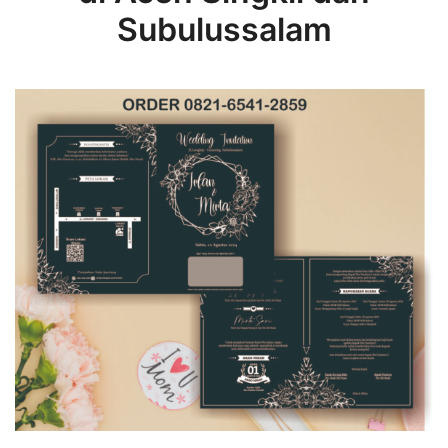
Subulussalam