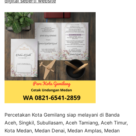
digital seperti website
Percetakan Kota Gemilang siap melayani di Banda
Aceh, Singkil, Subullasam, Aceh Tamiang, Aceh Timur,
Kota Medan, Medan Denai, Medan Amplas, Medan