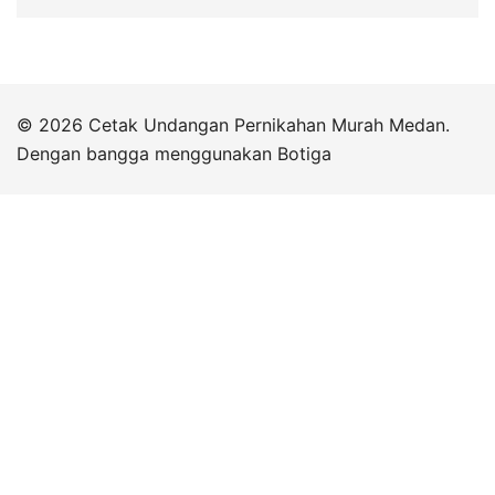
© 2026 Cetak Undangan Pernikahan Murah Medan.
Dengan bangga menggunakan
Botiga