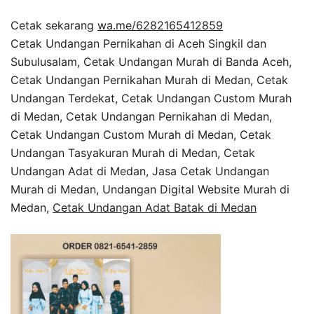
Cetak sekarang
wa.me/6282165412859
Cetak Undangan Pernikahan di Aceh Singkil dan
Subulusalam, Cetak Undangan Murah di Banda Aceh,
Cetak Undangan Pernikahan Murah di Medan, Cetak
Undangan Terdekat, Cetak Undangan Custom Murah
di Medan, Cetak Undangan Pernikahan di Medan,
Cetak Undangan Custom Murah di Medan, Cetak
Undangan Tasyakuran Murah di Medan, Cetak
Undangan Adat di Medan, Jasa Cetak Undangan
Murah di Medan, Undangan Digital Website Murah di
Medan,
Cetak Undangan Adat Batak di Medan