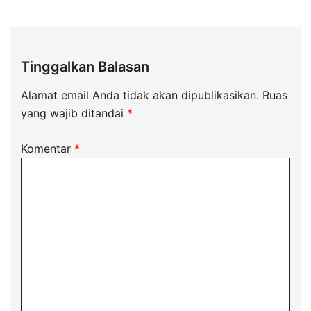
Tinggalkan Balasan
Alamat email Anda tidak akan dipublikasikan.
Ruas
yang wajib ditandai
*
Komentar
*