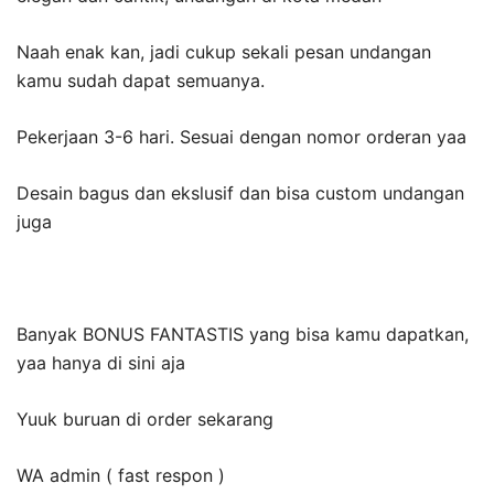
Naah enak kan, jadi cukup sekali pesan undangan
kamu sudah dapat semuanya.
Pekerjaan 3-6 hari. Sesuai dengan nomor orderan yaa
Desain bagus dan ekslusif dan bisa custom undangan
juga
Banyak BONUS FANTASTIS yang bisa kamu dapatkan,
yaa hanya di sini aja
Yuuk buruan di order sekarang
WA admin ( fast respon )