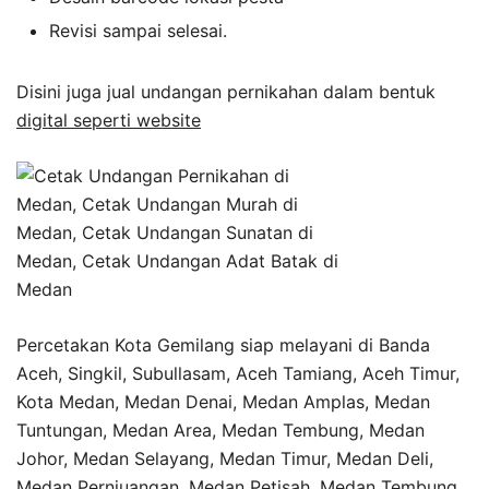
Revisi sampai selesai.
Disini juga jual undangan pernikahan dalam bentuk
digital seperti website
Percetakan Kota Gemilang siap melayani di Banda
Aceh, Singkil, Subullasam, Aceh Tamiang, Aceh Timur,
Kota Medan, Medan Denai, Medan Amplas, Medan
Tuntungan, Medan Area, Medan Tembung, Medan
Johor, Medan Selayang, Medan Timur, Medan Deli,
Medan Pernjuangan, Medan Petisah, Medan Tembung,