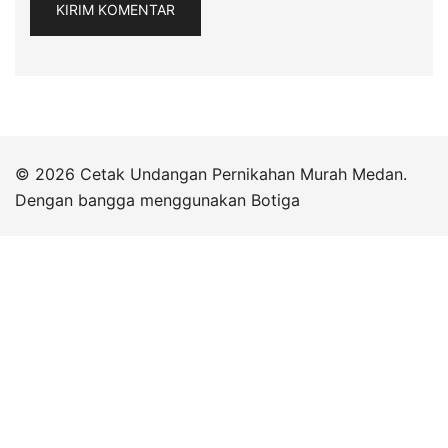
© 2026 Cetak Undangan Pernikahan Murah Medan.
Dengan bangga menggunakan
Botiga