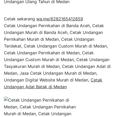
Cetak sekarang
wa.me/6282165412859
Cetak Undangan Pernikahan di Banda Aceh, Cetak
Undangan Murah di Banda Aceh, Cetak Undangan
Pernikahan Murah di Medan, Cetak Undangan
Terdekat, Cetak Undangan Custom Murah di Medan,
Cetak Undangan Pernikahan di Medan, Cetak
Undangan Custom Murah di Medan, Cetak Undangan
Tasyakuran Murah di Medan, Cetak Undangan Adat di
Medan, Jasa Cetak Undangan Murah di Medan,
Undangan Digital Website Murah di Medan,
Cetak
Undangan Adat Batak di Medan