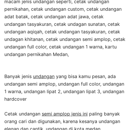
macam jenis undangan seperti, cetak undangan
pernikahan, cetak undangan custom, cetak undangan
adat batak, cetak undangan adat jawa, cetak
undangan tasyakuran, cetak undagan sunatan, cetak
undangan aqiqah, cetak undangan tasyakuran, cetak
undagan khitanan, cetak undangan semi amplop, cetak
undangan full color, cetak undangan 1 warna, kartu
undangan pernikahan Medan,
Banyak jenis
undangan
yang bisa kamu pesan, ada
undangan semi amplop, undangan full color, undangan
1 warna, undangan lipat 2, undangan lipat 3, undangan
hardcover
Cetak undangan
semi amplop jenis ini
paling banyak
orang cari dan digunakan, karena kesanya undangan
elegan dan cantik, undangan di kota medan