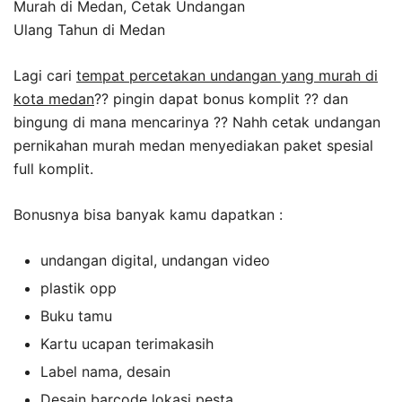
Lagi cari
tempat percetakan undangan yang murah di
kota medan
?? pingin dapat bonus komplit ?? dan
bingung di mana mencarinya ?? Nahh cetak undangan
pernikahan murah medan menyediakan paket spesial
full komplit.
Bonusnya bisa banyak kamu dapatkan :
undangan digital, undangan video
plastik opp
Buku tamu
Kartu ucapan terimakasih
Label nama, desain
Desain barcode lokasi pesta