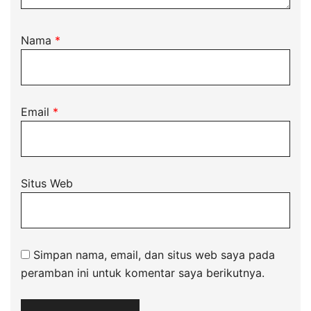
Nama
*
Email
*
Situs Web
Simpan nama, email, dan situs web saya pada
peramban ini untuk komentar saya berikutnya.