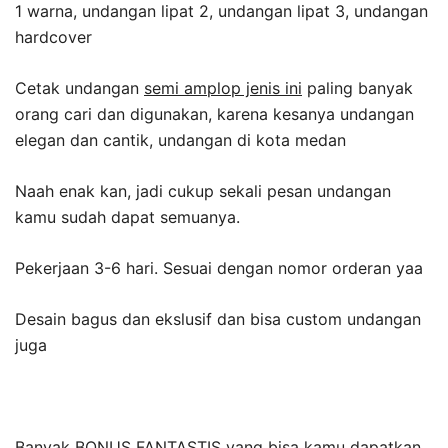
1 warna, undangan lipat 2, undangan lipat 3, undangan
hardcover
Cetak undangan
semi amplop jenis ini
paling banyak
orang cari dan digunakan, karena kesanya undangan
elegan dan cantik, undangan di kota medan
Naah enak kan, jadi cukup sekali pesan undangan
kamu sudah dapat semuanya.
Pekerjaan 3-6 hari. Sesuai dengan nomor orderan yaa
Desain bagus dan ekslusif dan bisa custom undangan
juga
Banyak BONUS FANTASTIS yang bisa kamu dapatkan,