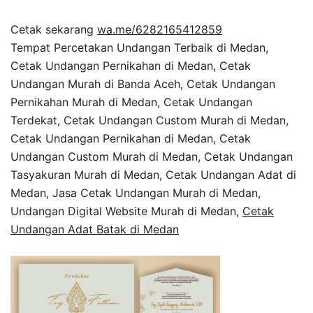
Cetak sekarang
wa.me/6282165412859
Tempat Percetakan Undangan Terbaik di Medan,
Cetak Undangan Pernikahan di Medan, Cetak
Undangan Murah di Banda Aceh, Cetak Undangan
Pernikahan Murah di Medan, Cetak Undangan
Terdekat, Cetak Undangan Custom Murah di Medan,
Cetak Undangan Pernikahan di Medan, Cetak
Undangan Custom Murah di Medan, Cetak Undangan
Tasyakuran Murah di Medan, Cetak Undangan Adat di
Medan, Jasa Cetak Undangan Murah di Medan,
Undangan Digital Website Murah di Medan,
Cetak
Undangan Adat Batak di Medan