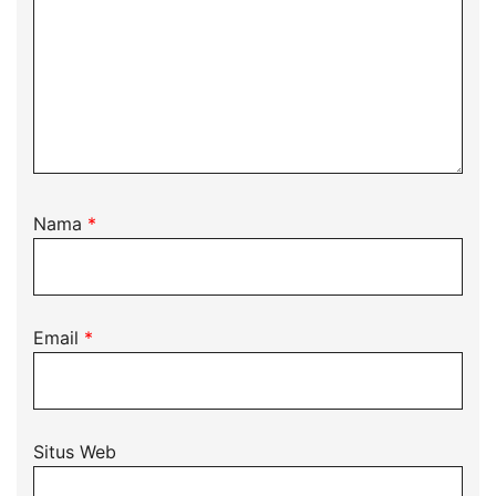
Nama
*
Email
*
Situs Web