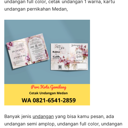
undangan full color, cetak undangan 1 warna, kartu
undangan pernikahan Medan,
Banyak jenis
undangan
yang bisa kamu pesan, ada
undangan semi amplop, undangan full color, undangan