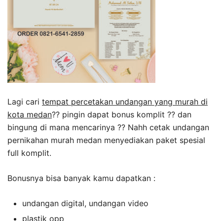
Lagi cari
tempat percetakan undangan yang murah di
kota medan
?? pingin dapat bonus komplit ?? dan
bingung di mana mencarinya ?? Nahh cetak undangan
pernikahan murah medan menyediakan paket spesial
full komplit.
Bonusnya bisa banyak kamu dapatkan :
undangan digital, undangan video
plastik opp