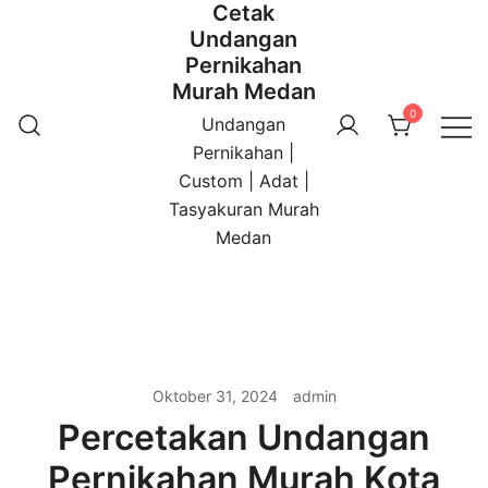
Cetak
Undangan
Pernikahan
Murah Medan
0
Undangan
Pernikahan |
Custom | Adat |
Tasyakuran Murah
Medan
Oktober 31, 2024
admin
Percetakan Undangan
Pernikahan Murah Kota