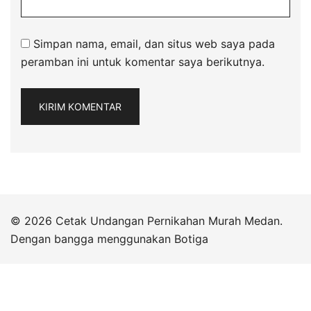
Simpan nama, email, dan situs web saya pada
peramban ini untuk komentar saya berikutnya.
© 2026 Cetak Undangan Pernikahan Murah Medan.
Dengan bangga menggunakan
Botiga