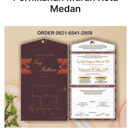
Medan