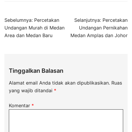
Sebelumnya:
Percetakan
Selanjutnya:
Percetakan
Undangan Murah di Medan
Undangan Pernikahan
Area dan Medan Baru
Medan Amplas dan Johor
Tinggalkan Balasan
Alamat email Anda tidak akan dipublikasikan.
Ruas
yang wajib ditandai
*
Komentar
*