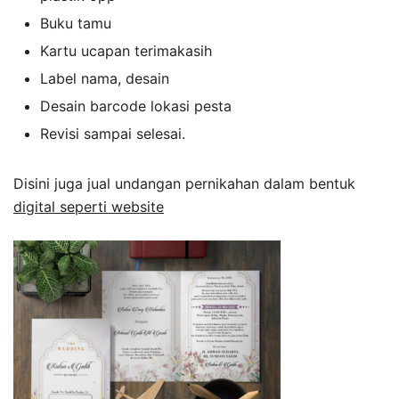
Buku tamu
Kartu ucapan terimakasih
Label nama, desain
Desain barcode lokasi pesta
Revisi sampai selesai.
Disini juga jual undangan pernikahan dalam bentuk
digital seperti website