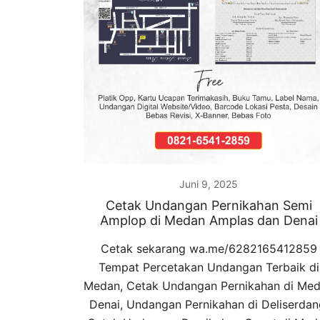
Juni 9, 2025
Cetak Undangan Pernikahan Semi
Amplop di Medan Amplas dan Denai
Cetak sekarang wa.me/6282165412859
Tempat Percetakan Undangan Terbaik di
Medan, Cetak Undangan Pernikahan di Me
Denai, Undangan Pernikahan di Deliserdan