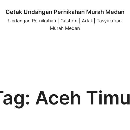
Cetak Undangan Pernikahan Murah Medan
Undangan Pernikahan | Custom | Adat | Tasyakuran
Murah Medan
Tag:
Aceh Timu