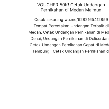
VOUCHER 50K! Cetak Undangan
Pernikahan di Medan Maimun
Cetak sekarang wa.me/6282165412859
Tempat Percetakan Undangan Terbaik di
Medan, Cetak Undangan Pernikahan di Me
Denai, Undangan Pernikahan di Deliserdan
Cetak Undangan Pernikahan Cepat di Med
Tembung, Cetak Undangan Pernikahan d