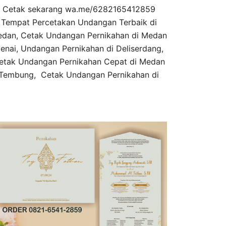
Cetak sekarang wa.me/6282165412859
Tempat Percetakan Undangan Terbaik di
dan, Cetak Undangan Pernikahan di Medan
enai, Undangan Pernikahan di Deliserdang,
etak Undangan Pernikahan Cepat di Medan
Tembung, Cetak Undangan Pernikahan di