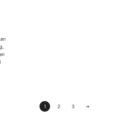
dan
g,
an
i
1
2
3
→