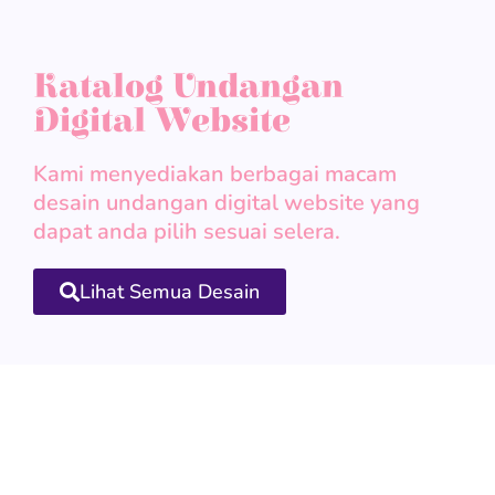
Katalog Undangan
Digital Website
Kami menyediakan berbagai macam
desain undangan digital website yang
dapat anda pilih sesuai selera.
Lihat Semua Desain