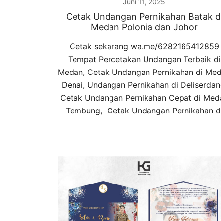
Juni 11, 2025
Cetak Undangan Pernikahan Batak d
Medan Polonia dan Johor
Cetak sekarang wa.me/6282165412859
Tempat Percetakan Undangan Terbaik di
Medan, Cetak Undangan Pernikahan di Me
Denai, Undangan Pernikahan di Deliserdan
Cetak Undangan Pernikahan Cepat di Med
Tembung, Cetak Undangan Pernikahan d