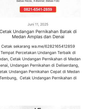
Juni 11, 2025
Cetak Undangan Pernikahan Batak di
Medan Amplas dan Denai
Cetak sekarang wa.me/6282165412859
Tempat Percetakan Undangan Terbaik di
dan, Cetak Undangan Pernikahan di Medan
enai, Undangan Pernikahan di Deliserdang,
etak Undangan Pernikahan Cepat di Medan
Tembung, Cetak Undangan Pernikahan di