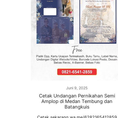
Juni 9, 2025
Cetak Undangan Pernikahan Semi
Amplop di Medan Tembung dan
Batangkuis
Cetak sekarang wa.me/6282165412859