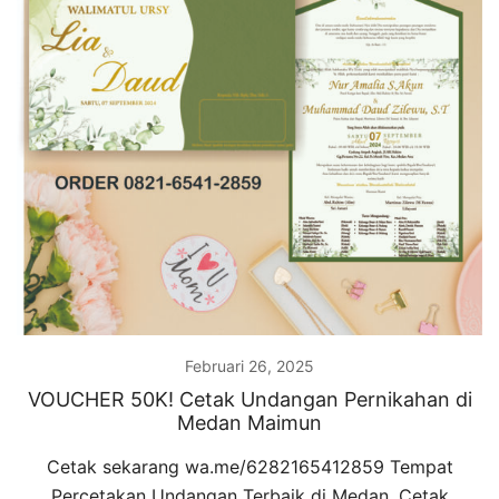
Februari 26, 2025
VOUCHER 50K! Cetak Undangan Pernikahan di
Medan Maimun
Cetak sekarang wa.me/6282165412859 Tempat
Percetakan Undangan Terbaik di Medan, Cetak