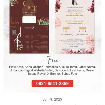
Juni 9, 2025