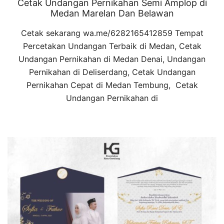
Cetak Undangan Pernikahan Semi Amplop di
Medan Marelan Dan Belawan
Cetak sekarang wa.me/6282165412859 Tempat
Percetakan Undangan Terbaik di Medan, Cetak
Undangan Pernikahan di Medan Denai, Undangan
Pernikahan di Deliserdang, Cetak Undangan
Pernikahan Cepat di Medan Tembung, Cetak
Undangan Pernikahan di