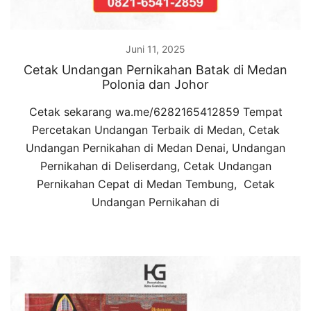
Juni 11, 2025
Cetak Undangan Pernikahan Batak di Medan
Polonia dan Johor
Cetak sekarang wa.me/6282165412859 Tempat
Percetakan Undangan Terbaik di Medan, Cetak
Undangan Pernikahan di Medan Denai, Undangan
Pernikahan di Deliserdang, Cetak Undangan
Pernikahan Cepat di Medan Tembung, Cetak
Undangan Pernikahan di