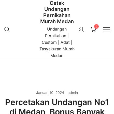
Cetak
Undangan
Pernikahan
Murah Medan
0
Undangan
Pernikahan |
Custom | Adat |
Tasyakuran Murah
Medan
Januari 10, 2024
admin
Percetakan Undangan No1
di Medan, Bonus Banyak