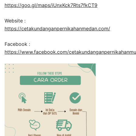
https://goo.gl/maps/iUnxKck7Rts7fkCT9
Website :
https://cetakundanganpernikahanmedan.com/
Facebook :
https://www.facebook.com/cetakundanganpernikahanm