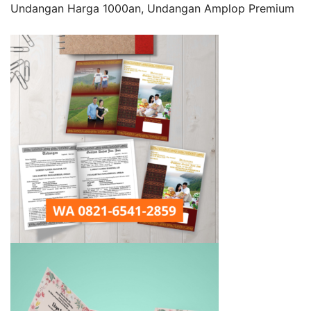
Undangan Harga 1000an, Undangan Amplop Premium