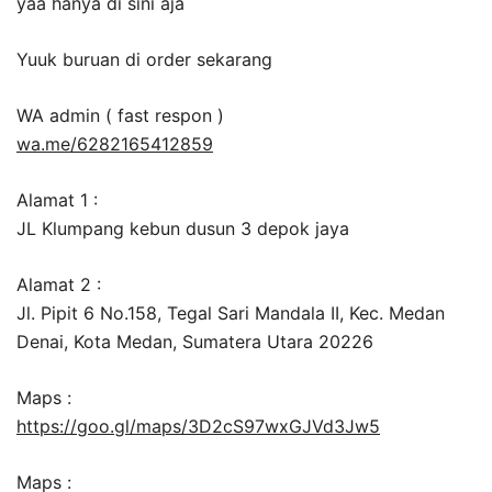
yaa hanya di sini aja
Yuuk buruan di order sekarang
WA admin ( fast respon )
wa.me/6282165412859
Alamat 1 :
JL Klumpang kebun dusun 3 depok jaya
Alamat 2 :
Jl. Pipit 6 No.158, Tegal Sari Mandala II, Kec. Medan
Denai, Kota Medan, Sumatera Utara 20226
Maps :
https://goo.gl/maps/3D2cS97wxGJVd3Jw5
Maps :