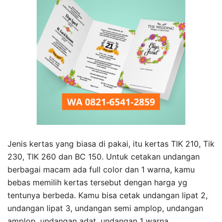
Jenis kertas yang biasa di pakai, itu kertas TIK 210, Tik
230, TIK 260 dan BC 150. Untuk cetakan undangan
berbagai macam ada full color dan 1 warna, kamu
bebas memilih kertas tersebut dengan harga yg
tentunya berbeda. Kamu bisa cetak undangan lipat 2,
undangan lipat 3, undangan semi amplop, undangan
amplop, undangan adat, undangan 1 warna.