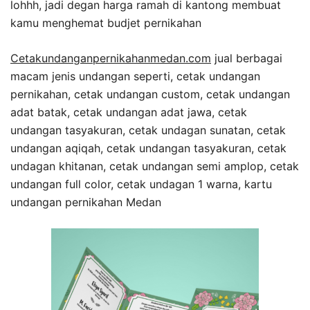
lohhh, jadi degan harga ramah di kantong membuat
kamu menghemat budjet pernikahan
Cetakundanganpernikahanmedan.com
jual berbagai
macam jenis undangan seperti, cetak undangan
pernikahan, cetak undangan custom, cetak undangan
adat batak, cetak undangan adat jawa, cetak
undangan tasyakuran, cetak undagan sunatan, cetak
undangan aqiqah, cetak undangan tasyakuran, cetak
undagan khitanan, cetak undangan semi amplop, cetak
undangan full color, cetak undagan 1 warna, kartu
undangan pernikahan Medan