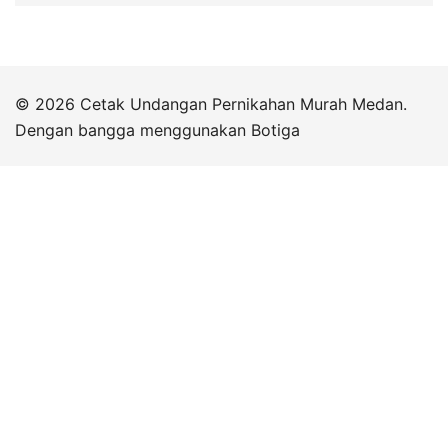
© 2026 Cetak Undangan Pernikahan Murah Medan.
Dengan bangga menggunakan
Botiga