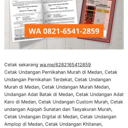
Cetak sekarang
wa.me/6282165412859
Cetak Undangan Pernikahan Murah di Medan, Cetak
Undangan Pernikahan Terdekat, Cetak Undangan
Murah di Medan, Cetak Undangan Murah Medan,
Undangan Adat Batak di Medan, Cetak Undangan Adat
Karo di Medan, Cetak Undangan Custom Murah, Cetak
undangan Aqiqah Sunatan dan Tasyakuran Murah,
Cetak Undangan Digital di Medan, Cetak Undangan
Amplop di Medan, Cetak Undangan Khitanan,