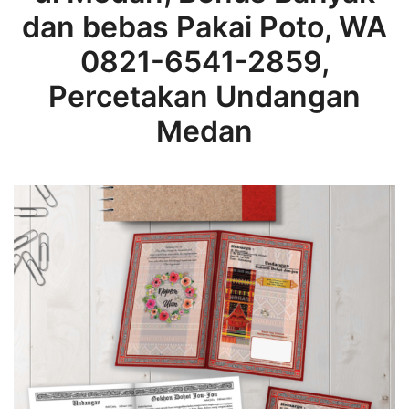
dan bebas Pakai Poto, WA
0821-6541-2859,
Percetakan Undangan
Medan