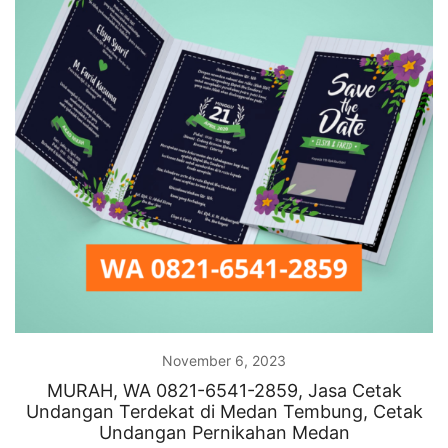
November 6, 2023
MURAH, WA 0821-6541-2859, Jasa Cetak
Undangan Terdekat di Medan Tembung, Cetak
Undangan Pernikahan Medan