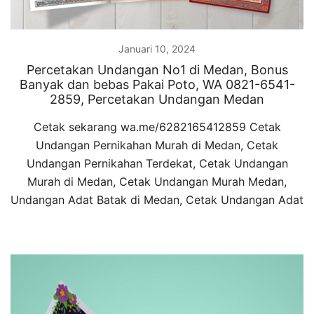
Januari 10, 2024
Percetakan Undangan No1 di Medan, Bonus
Banyak dan bebas Pakai Poto, WA 0821-6541-
2859, Percetakan Undangan Medan
Cetak sekarang wa.me/6282165412859 Cetak
Undangan Pernikahan Murah di Medan, Cetak
Undangan Pernikahan Terdekat, Cetak Undangan
Murah di Medan, Cetak Undangan Murah Medan,
Undangan Adat Batak di Medan, Cetak Undangan Adat