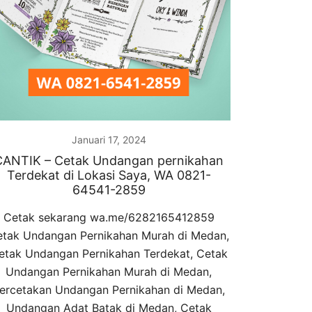
Januari 17, 2024
CANTIK – Cetak Undangan pernikahan
Terdekat di Lokasi Saya, WA 0821-
64541-2859
Cetak sekarang wa.me/6282165412859
tak Undangan Pernikahan Murah di Medan,
etak Undangan Pernikahan Terdekat, Cetak
Undangan Pernikahan Murah di Medan,
ercetakan Undangan Pernikahan di Medan,
Undangan Adat Batak di Medan, Cetak