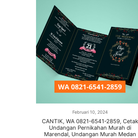
Februari 10, 2024
CANTIK, WA 0821-6541-2859, Ceta
Undangan Pernikahan Murah di
Marendal, Undangan Murah Medan