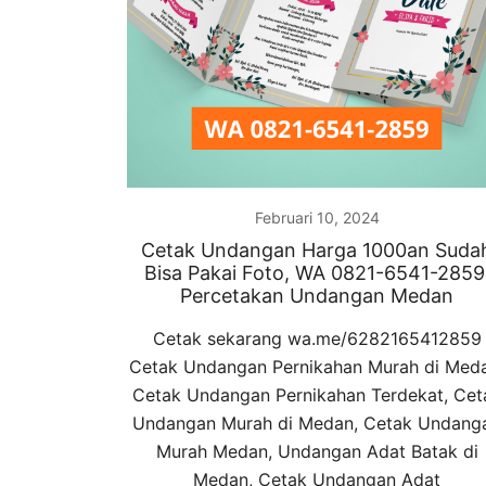
Februari 10, 2024
Cetak Undangan Harga 1000an Suda
Bisa Pakai Foto, WA 0821-6541-2859
Percetakan Undangan Medan
Cetak sekarang wa.me/6282165412859
Cetak Undangan Pernikahan Murah di Med
Cetak Undangan Pernikahan Terdekat, Cet
Undangan Murah di Medan, Cetak Undang
Murah Medan, Undangan Adat Batak di
Medan, Cetak Undangan Adat