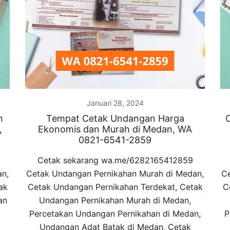
Januari 28, 2024
h
Tempat Cetak Undangan Harga
,
Ekonomis dan Murah di Medan, WA
0821-6541-2859
Cetak sekarang wa.me/6282165412859
an,
Cetak Undangan Pernikahan Murah di Medan,
Ce
ak
Cetak Undangan Pernikahan Terdekat, Cetak
C
an
Undangan Pernikahan Murah di Medan,
Percetakan Undangan Pernikahan di Medan,
P
Undangan Adat Batak di Medan, Cetak