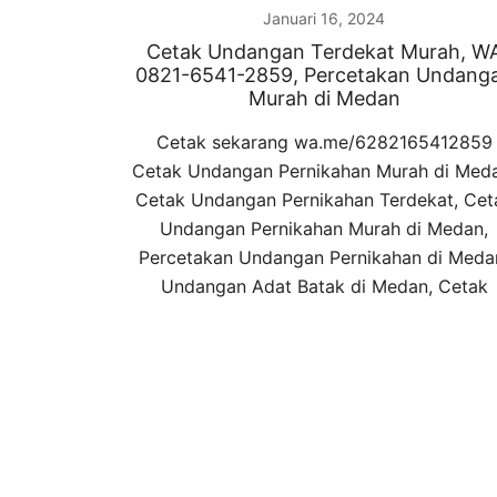
Januari 16, 2024
Cetak Undangan Terdekat Murah, W
0821-6541-2859, Percetakan Undang
Murah di Medan
Cetak sekarang wa.me/6282165412859
Cetak Undangan Pernikahan Murah di Med
Cetak Undangan Pernikahan Terdekat, Cet
Undangan Pernikahan Murah di Medan,
Percetakan Undangan Pernikahan di Meda
Undangan Adat Batak di Medan, Cetak