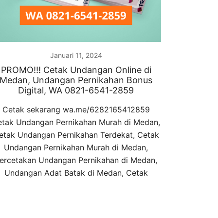
Januari 11, 2024
PROMO!!! Cetak Undangan Online di
Medan, Undangan Pernikahan Bonus
Digital, WA 0821-6541-2859
Cetak sekarang wa.me/6282165412859
tak Undangan Pernikahan Murah di Medan,
etak Undangan Pernikahan Terdekat, Cetak
Undangan Pernikahan Murah di Medan,
ercetakan Undangan Pernikahan di Medan,
Undangan Adat Batak di Medan, Cetak