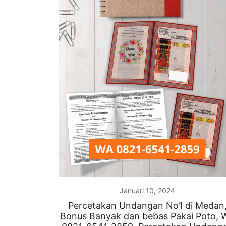
Januari 10, 2024
Percetakan Undangan No1 di Medan
Bonus Banyak dan bebas Pakai Poto, 