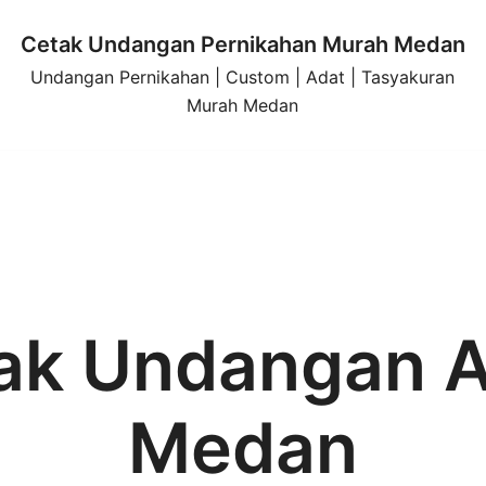
Cetak Undangan Pernikahan Murah Medan
Undangan Pernikahan | Custom | Adat | Tasyakuran
Murah Medan
ak Undangan A
Medan