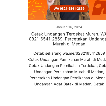
Januari 16, 2024
Cetak Undangan Terdekat Murah, W
0821-6541-2859, Percetakan Undang
Murah di Medan
Cetak sekarang wa.me/6282165412859
Cetak Undangan Pernikahan Murah di Med
Cetak Undangan Pernikahan Terdekat, Cet
Undangan Pernikahan Murah di Medan,
Percetakan Undangan Pernikahan di Meda
Undangan Adat Batak di Medan, Cetak