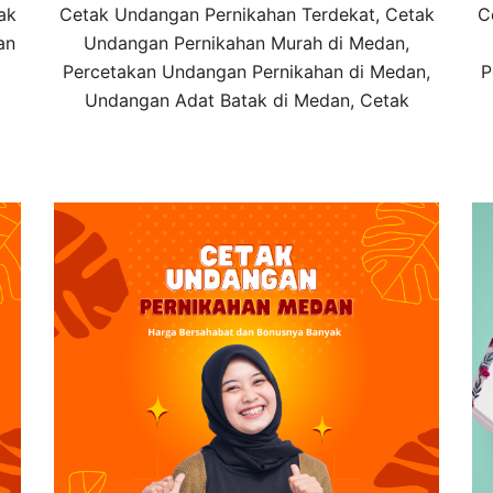
ak
Cetak Undangan Pernikahan Terdekat, Cetak
C
an
Undangan Pernikahan Murah di Medan,
Percetakan Undangan Pernikahan di Medan,
P
Undangan Adat Batak di Medan, Cetak