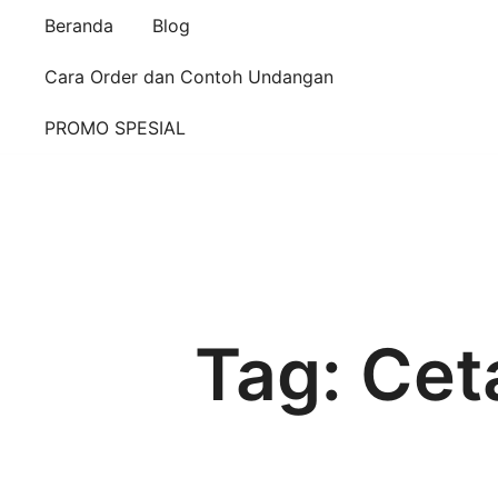
Beranda
Blog
Cara Order dan Contoh Undangan
PROMO SPESIAL
Tag:
Cet