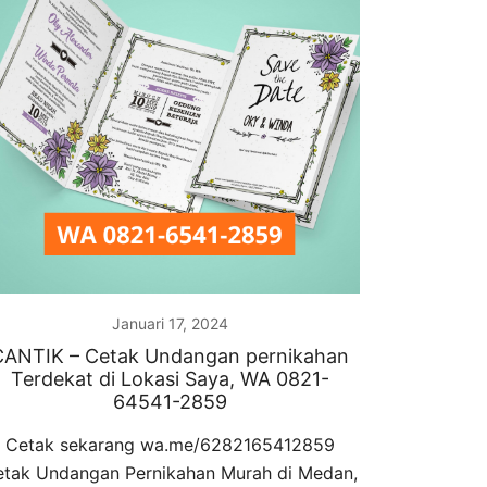
Januari 17, 2024
CANTIK – Cetak Undangan pernikahan
Terdekat di Lokasi Saya, WA 0821-
64541-2859
Cetak sekarang wa.me/6282165412859
tak Undangan Pernikahan Murah di Medan,