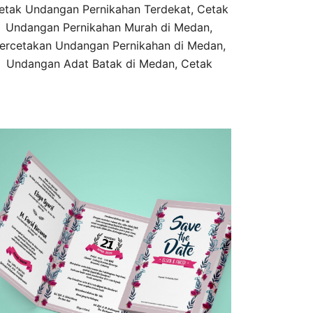
etak Undangan Pernikahan Terdekat, Cetak
Undangan Pernikahan Murah di Medan,
ercetakan Undangan Pernikahan di Medan,
Undangan Adat Batak di Medan, Cetak