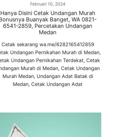
Februari 10, 2024
Hanya Disini Cetak Undangan Murah
Bonusnya Buanyak Banget, WA 0821-
6541-2859, Percetakan Undangan
Medan
Cetak sekarang wa.me/6282165412859
tak Undangan Pernikahan Murah di Medan,
etak Undangan Pernikahan Terdekat, Cetak
ndangan Murah di Medan, Cetak Undangan
Murah Medan, Undangan Adat Batak di
Medan, Cetak Undangan Adat