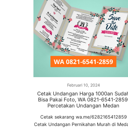
Februari 10, 2024
Cetak Undangan Harga 1000an Suda
Bisa Pakai Foto, WA 0821-6541-2859
Percetakan Undangan Medan
Cetak sekarang wa.me/6282165412859
Cetak Undangan Pernikahan Murah di Med