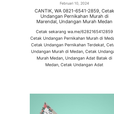
Februari 10, 2024
CANTIK, WA 0821-6541-2859, Ceta
Undangan Pernikahan Murah di
Marendal, Undangan Murah Medan
Cetak sekarang wa.me/6282165412859
Cetak Undangan Pernikahan Murah di Med
Cetak Undangan Pernikahan Terdekat, Cet
Undangan Murah di Medan, Cetak Undang
Murah Medan, Undangan Adat Batak di
Medan, Cetak Undangan Adat