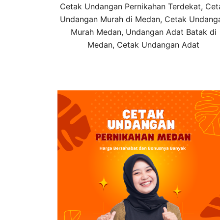
Cetak Undangan Pernikahan Terdekat, Cet
Undangan Murah di Medan, Cetak Undang
Murah Medan, Undangan Adat Batak di
Medan, Cetak Undangan Adat