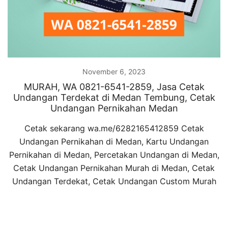
November 6, 2023
MURAH, WA 0821-6541-2859, Jasa Cetak
Undangan Terdekat di Medan Tembung, Cetak
Undangan Pernikahan Medan
Cetak sekarang wa.me/6282165412859 Cetak
Undangan Pernikahan di Medan, Kartu Undangan
Pernikahan di Medan, Percetakan Undangan di Medan,
Cetak Undangan Pernikahan Murah di Medan, Cetak
Undangan Terdekat, Cetak Undangan Custom Murah