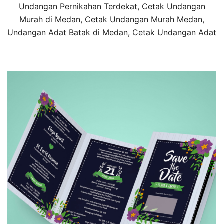
Undangan Pernikahan Terdekat, Cetak Undangan
Murah di Medan, Cetak Undangan Murah Medan,
Undangan Adat Batak di Medan, Cetak Undangan Adat