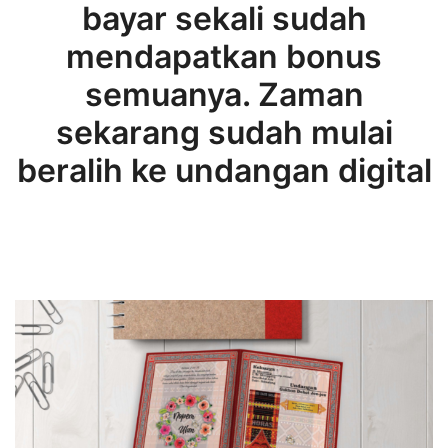
bayar sekali sudah
mendapatkan bonus
semuanya. Zaman
sekarang sudah mulai
beralih ke undangan digital