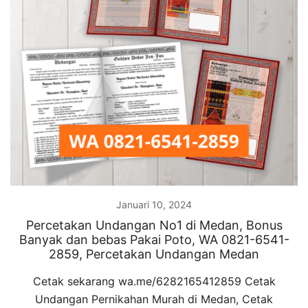
Januari 10, 2024
Percetakan Undangan No1 di Medan, Bonus
Banyak dan bebas Pakai Poto, WA 0821-6541-
2859, Percetakan Undangan Medan
Cetak sekarang wa.me/6282165412859 Cetak
Undangan Pernikahan Murah di Medan, Cetak