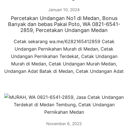
Januari 10, 2024
Percetakan Undangan No1 di Medan, Bonus
Banyak dan bebas Pakai Poto, WA 0821-6541-
2859, Percetakan Undangan Medan
Cetak sekarang wa.me/6282165412859 Cetak
Undangan Pernikahan Murah di Medan, Cetak
Undangan Pernikahan Terdekat, Cetak Undangan
Murah di Medan, Cetak Undangan Murah Medan,
Undangan Adat Batak di Medan, Cetak Undangan Adat
November 6, 2023