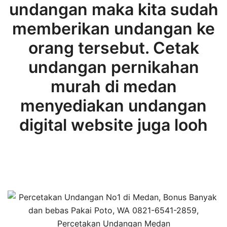
undangan maka kita sudah
memberikan undangan ke
orang tersebut. Cetak
undangan pernikahan
murah di medan
menyediakan undangan
digital website juga looh