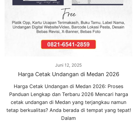
Juni 12, 2025
Harga Cetak Undangan di Medan 2026
Harga Cetak Undangan di Medan 2026: Proses
Panduan Lengkap dan Terbaru 2026 Mencari harga
cetak undangan di Medan yang terjangkau namun
tetap berkualitas? Anda berada di tempat yang tepat!
Dalam