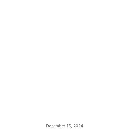
Desember 16, 2024