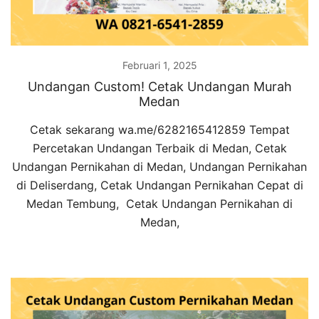
Februari 1, 2025
Undangan Custom! Cetak Undangan Murah
Medan
Cetak sekarang wa.me/6282165412859 Tempat
Percetakan Undangan Terbaik di Medan, Cetak
Undangan Pernikahan di Medan, Undangan Pernikahan
di Deliserdang, Cetak Undangan Pernikahan Cepat di
Medan Tembung, Cetak Undangan Pernikahan di
Medan,