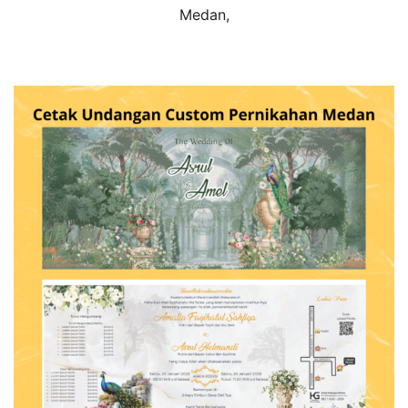
Medan,