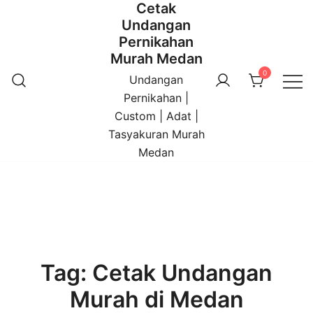
Cetak
Undangan
Pernikahan
Murah Medan
0
Undangan
Pernikahan |
Custom | Adat |
Tasyakuran Murah
Medan
Tag:
Cetak Undangan
Murah di Medan