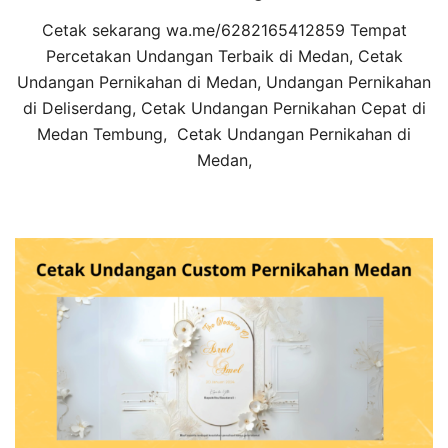
Cetak sekarang wa.me/6282165412859 Tempat
Percetakan Undangan Terbaik di Medan, Cetak
Undangan Pernikahan di Medan, Undangan Pernikahan
di Deliserdang, Cetak Undangan Pernikahan Cepat di
Medan Tembung, Cetak Undangan Pernikahan di
Medan,