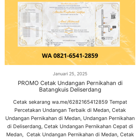
Januari 25, 2025
PROMO Cetak Undangan Pernikahan di
Batangkuis Deliserdang
Cetak sekarang wa.me/6282165412859 Tempat
Percetakan Undangan Terbaik di Medan, Cetak
Undangan Pernikahan di Medan, Undangan Pernikahan
di Deliserdang, Cetak Undangan Pernikahan Cepat di
Medan, Cetak Undangan Pernikahan di Medan, Cetak