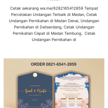
Cetak sekarang wa.me/6282165412859 Tempat
Percetakan Undangan Terbaik di Medan, Cetak
Undangan Pernikahan di Medan Denai, Undangan
Pernikahan di Deliserdang, Cetak Undangan
Pernikahan Cepat di Medan Tembung, Cetak
Undangan Pernikahan di