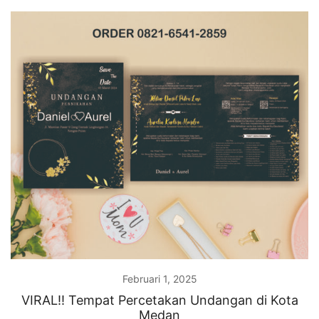
Februari 1, 2025
VIRAL!! Tempat Percetakan Undangan di Kota
Medan