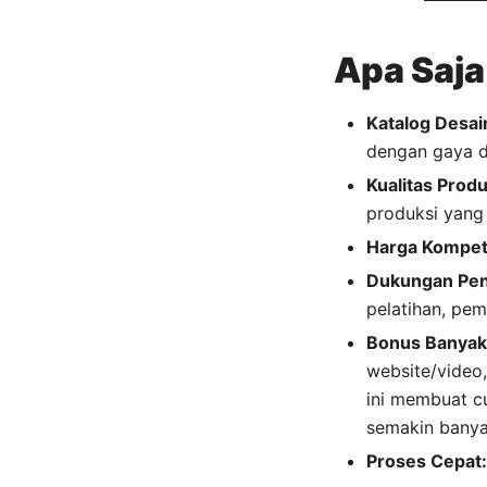
Apa Saj
Katalog Desa
dengan gaya 
Kualitas Prod
produksi yang
Harga Kompeti
Dukungan Pe
pelatihan, pem
Bonus Banyak
website/video,
ini membuat c
semakin banyak
Proses Cepat: