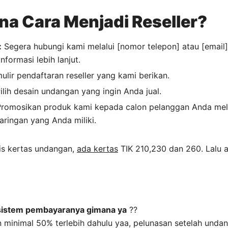
a Cara Menjadi Reseller?
:
Segera hubungi kami melalui [nomor telepon] atau [email]
formasi lebih lanjut.
mulir pendaftaran reseller yang kami berikan.
ilih desain undangan yang ingin Anda jual.
romosikan produk kami kepada calon pelanggan Anda melal
jaringan yang Anda miliki.
nis kertas undangan,
ada kertas
TIK 210,230 dan 260. Lalu 
 sistem pembayaranya gimana ya
??
 minimal 50% terlebih dahulu yaa, pelunasan setelah undan