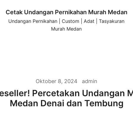
Cetak Undangan Pernikahan Murah Medan
Undangan Pernikahan | Custom | Adat | Tasyakuran
Murah Medan
Oktober 8, 2024
admin
eseller! Percetakan Undangan M
Medan Denai dan Tembung