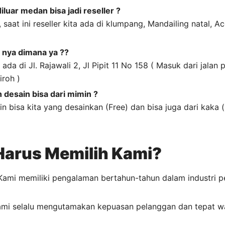
diluar medan bisa jadi reseller ?
 saat ini reseller kita ada di klumpang, Mandailing natal, Ac
t nya dimana ya ??
 ada di Jl. Rajawali 2, Jl Pipit 11 No 158 ( Masuk dari jalan
iroh )
 desain bisa dari mimin ?
in bisa kita yang desainkan (Free) dan bisa juga dari kaka (
Harus Memilih Kami?
ami memiliki pengalaman bertahun-tahun dalam industri p
mi selalu mengutamakan kepuasan pelanggan dan tepat w