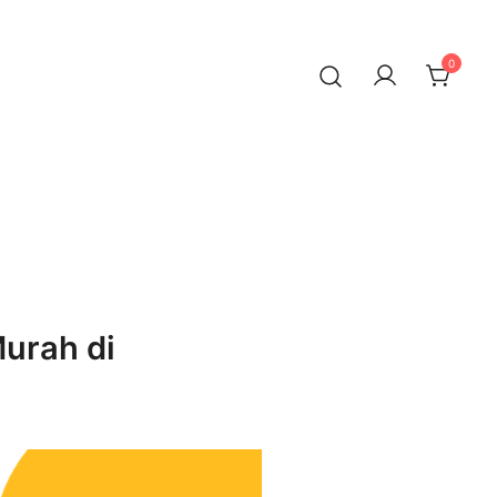
0
urah di