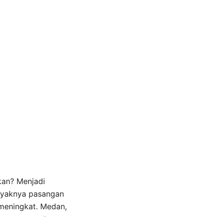
kan? Menjadi
anyaknya pasangan
meningkat. Medan,