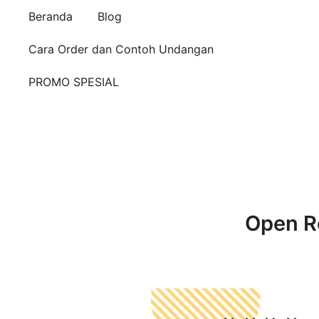
Beranda
Blog
Cara Order dan Contoh Undangan
PROMO SPESIAL
Open R