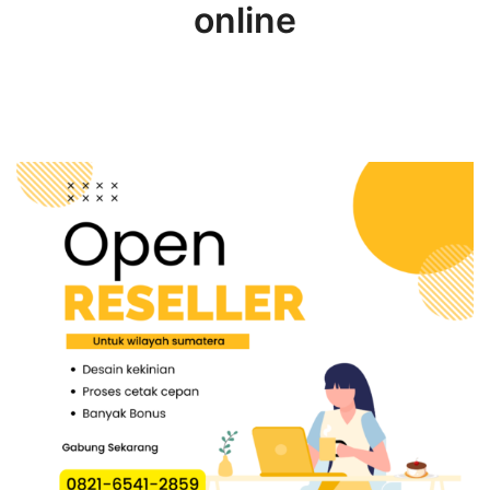
online