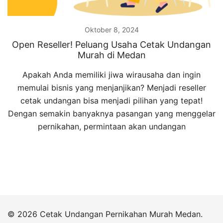
Oktober 8, 2024
Open Reseller! Peluang Usaha Cetak Undangan
Murah di Medan
Apakah Anda memiliki jiwa wirausaha dan ingin
memulai bisnis yang menjanjikan? Menjadi reseller
cetak undangan bisa menjadi pilihan yang tepat!
Dengan semakin banyaknya pasangan yang menggelar
pernikahan, permintaan akan undangan
© 2026 Cetak Undangan Pernikahan Murah Medan.