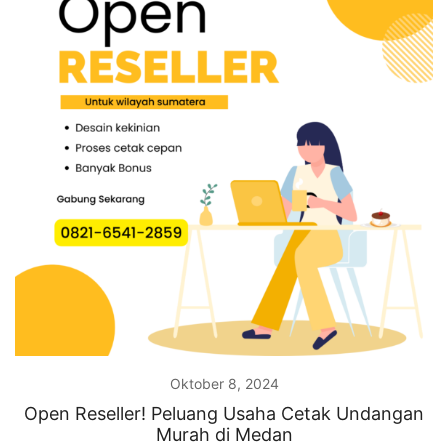
Oktober 8, 2024
Open Reseller! Peluang Usaha Cetak Undangan
Murah di Medan