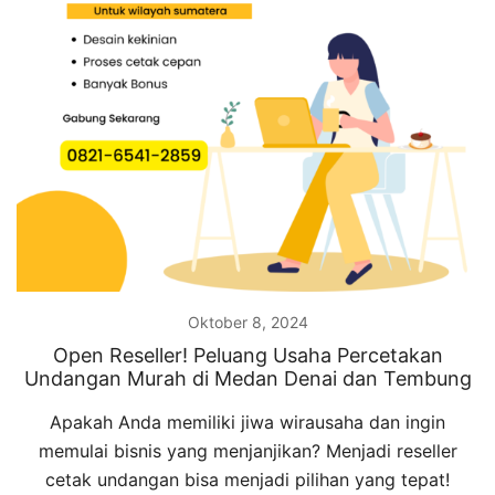
Oktober 8, 2024
Open Reseller! Peluang Usaha Percetakan
Undangan Murah di Medan Denai dan Tembung
Apakah Anda memiliki jiwa wirausaha dan ingin
memulai bisnis yang menjanjikan? Menjadi reseller
cetak undangan bisa menjadi pilihan yang tepat!