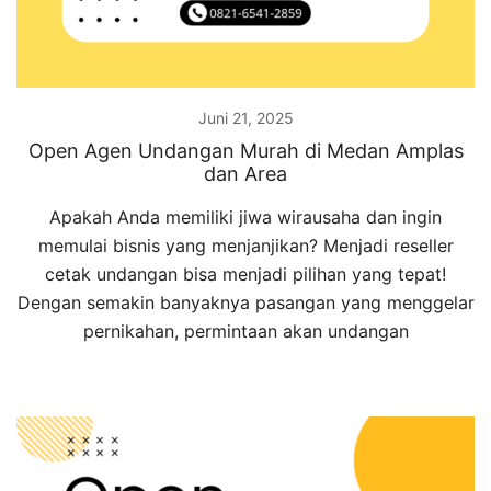
Juni 21, 2025
Open Agen Undangan Murah di Medan Amplas
dan Area
Apakah Anda memiliki jiwa wirausaha dan ingin
memulai bisnis yang menjanjikan? Menjadi reseller
cetak undangan bisa menjadi pilihan yang tepat!
Dengan semakin banyaknya pasangan yang menggelar
pernikahan, permintaan akan undangan