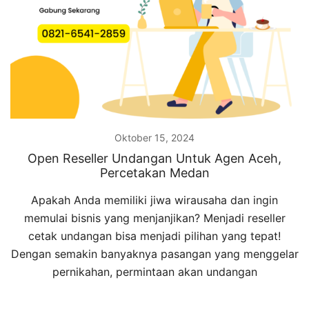
Oktober 15, 2024
Open Reseller Undangan Untuk Agen Aceh,
Percetakan Medan
Apakah Anda memiliki jiwa wirausaha dan ingin
memulai bisnis yang menjanjikan? Menjadi reseller
cetak undangan bisa menjadi pilihan yang tepat!
Dengan semakin banyaknya pasangan yang menggelar
pernikahan, permintaan akan undangan