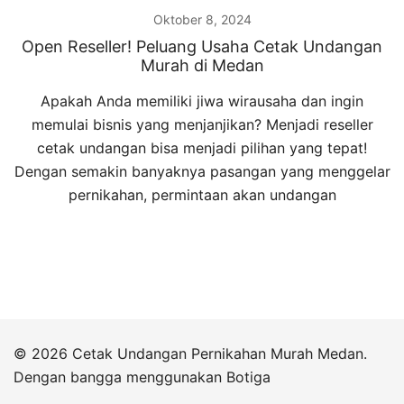
Oktober 8, 2024
Open Reseller! Peluang Usaha Cetak Undangan
Murah di Medan
Apakah Anda memiliki jiwa wirausaha dan ingin
memulai bisnis yang menjanjikan? Menjadi reseller
cetak undangan bisa menjadi pilihan yang tepat!
Dengan semakin banyaknya pasangan yang menggelar
pernikahan, permintaan akan undangan
© 2026 Cetak Undangan Pernikahan Murah Medan.
Dengan bangga menggunakan
Botiga