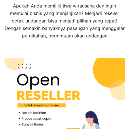
Apakah Anda memiliki jiwa wirausaha dan ingin
memulai bisnis yang menjanjikan? Menjadi reseller
cetak undangan bisa menjadi pilihan yang tepat!
Dengan semakin banyaknya pasangan yang menggelar
pernikahan, permintaan akan undangan