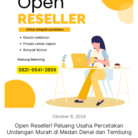
Oktober 8, 2024
Open Reseller! Peluang Usaha Percetakan
Undangan Murah di Medan Denai dan Tembung