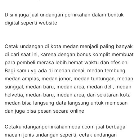
Disini juga jual undangan pernikahan dalam bentuk
digital seperti website
Cetak undangan di kota medan menjadi paling banyak
di cari saat ini, karena dengan bonus komplit membuat
para pembeli merasa lebih hemat waktu dan efesien.
Bagi kamu yg ada di medan denai, medan tembung,
medan amplas, medan johor, medan tuntungan, medan
sunggal, medan baru, medan area, medan deli, medan
helvetia, medan baru, medan area, dan sekitaran kota
medan bisa langsung data langsung untuk memesan
dan juga bisa pesan secara online
Cetakundanganpernikahanmedan.com
jual berbagai
macam jenis undangan seperti, cetak undangan