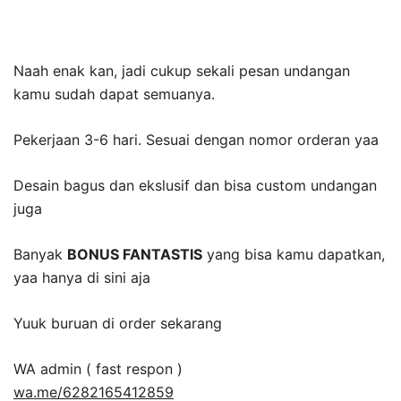
Naah enak kan, jadi cukup sekali pesan undangan
kamu sudah dapat semuanya.
Pekerjaan 3-6 hari. Sesuai dengan nomor orderan yaa
Desain bagus dan ekslusif dan bisa custom undangan
juga
Banyak
BONUS FANTASTIS
yang bisa kamu dapatkan,
yaa hanya di sini aja
Yuuk buruan di order sekarang
WA admin ( fast respon )
wa.me/6282165412859