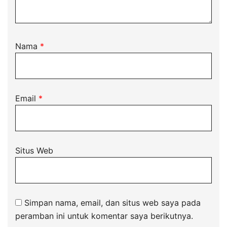
Nama
*
Email
*
Situs Web
Simpan nama, email, dan situs web saya pada
peramban ini untuk komentar saya berikutnya.