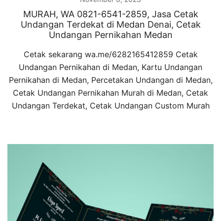
MURAH, WA 0821-6541-2859, Jasa Cetak
Undangan Terdekat di Medan Denai, Cetak
Undangan Pernikahan Medan
Cetak sekarang wa.me/6282165412859 Cetak
Undangan Pernikahan di Medan, Kartu Undangan
Pernikahan di Medan, Percetakan Undangan di Medan,
Cetak Undangan Pernikahan Murah di Medan, Cetak
Undangan Terdekat, Cetak Undangan Custom Murah