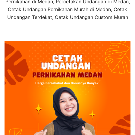
Pernikahan di Medan, Percetakan Undangan di Medan,
Cetak Undangan Pernikahan Murah di Medan, Cetak
Undangan Terdekat, Cetak Undangan Custom Murah