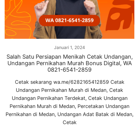
Januari 1, 2024
Salah Satu Persiapan Menikah Cetak Undangan,
Undangan Pernikahan Murah Bonus Digital, WA
0821-6541-2859
Cetak sekarang wa.me/6282165412859 Cetak
Undangan Pernikahan Murah di Medan, Cetak
Undangan Pernikahan Terdekat, Cetak Undangan
Pernikahan Murah di Medan, Percetakan Undangan
Pernikahan di Medan, Undangan Adat Batak di Medan,
Cetak