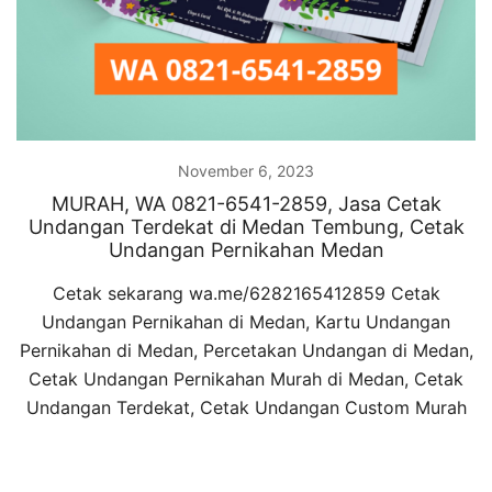
November 6, 2023
MURAH, WA 0821-6541-2859, Jasa Cetak
Undangan Terdekat di Medan Tembung, Cetak
Undangan Pernikahan Medan
Cetak sekarang wa.me/6282165412859 Cetak
Undangan Pernikahan di Medan, Kartu Undangan
Pernikahan di Medan, Percetakan Undangan di Medan,
Cetak Undangan Pernikahan Murah di Medan, Cetak
Undangan Terdekat, Cetak Undangan Custom Murah