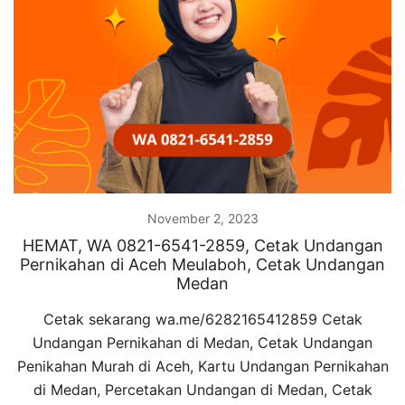
November 2, 2023
HEMAT, WA 0821-6541-2859, Cetak Undangan
Pernikahan di Aceh Meulaboh, Cetak Undangan
Medan
Cetak sekarang wa.me/6282165412859 Cetak
Undangan Pernikahan di Medan, Cetak Undangan
Penikahan Murah di Aceh, Kartu Undangan Pernikahan
di Medan, Percetakan Undangan di Medan, Cetak