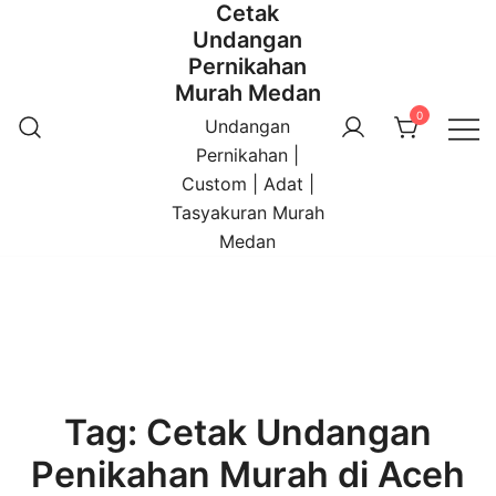
Cetak
Undangan
Pernikahan
Murah Medan
0
Undangan
Pernikahan |
Custom | Adat |
Tasyakuran Murah
Medan
Tag:
Cetak Undangan
Penikahan Murah di Aceh