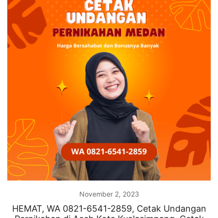
November 2, 2023
HEMAT, WA 0821-6541-2859, Cetak Undangan