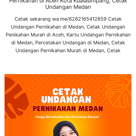
Pernikahan di Aceh Kota Kualasimpang, Cetak
Undangan Medan
Cetak sekarang wa.me/6282165412859 Cetak
Undangan Pernikahan di Medan, Cetak Undangan
Penikahan Murah di Aceh, Kartu Undangan Pernikahan
di Medan, Percetakan Undangan di Medan, Cetak
Undangan Pernikahan Murah di Medan, Cetak