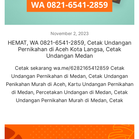
November 2, 2023
HEMAT, WA 0821-6541-2859, Cetak Undangan
Pernikahan di Aceh Kota Langsa, Cetak
Undangan Medan
Cetak sekarang wa.me/6282165412859 Cetak
Undangan Pernikahan di Medan, Cetak Undangan
Penikahan Murah di Aceh, Kartu Undangan Pernikahan
di Medan, Percetakan Undangan di Medan, Cetak
Undangan Pernikahan Murah di Medan, Cetak