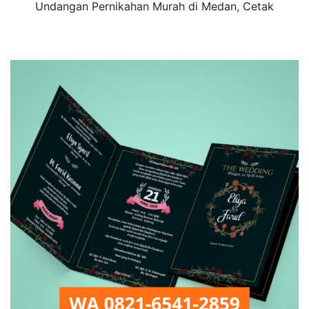
Undangan Pernikahan Murah di Medan, Cetak