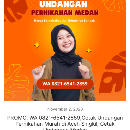
November 2, 2023
PROMO, WA 0821-6541-2859,Cetak Undangan
Pernikahan Murah di Aceh Singkil, Cetak
Undangan Medan