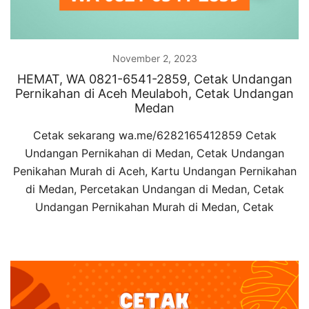
November 2, 2023
HEMAT, WA 0821-6541-2859, Cetak Undangan
Pernikahan di Aceh Meulaboh, Cetak Undangan
Medan
Cetak sekarang wa.me/6282165412859 Cetak
Undangan Pernikahan di Medan, Cetak Undangan
Penikahan Murah di Aceh, Kartu Undangan Pernikahan
di Medan, Percetakan Undangan di Medan, Cetak
Undangan Pernikahan Murah di Medan, Cetak