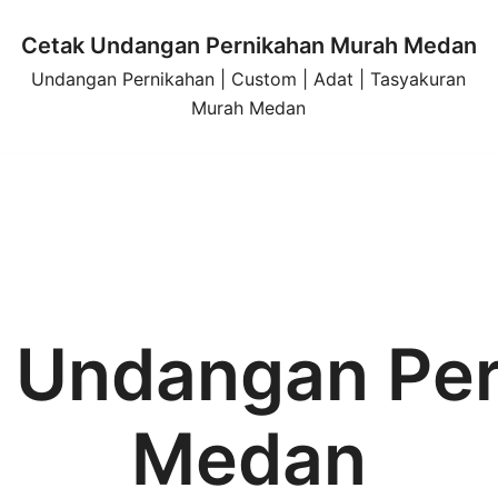
Cetak Undangan Pernikahan Murah Medan
Undangan Pernikahan | Custom | Adat | Tasyakuran
Murah Medan
 Undangan Per
Medan