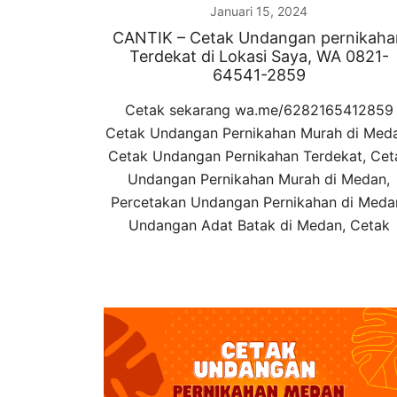
Januari 15, 2024
CANTIK – Cetak Undangan pernikaha
Terdekat di Lokasi Saya, WA 0821-
64541-2859
Cetak sekarang wa.me/6282165412859
Cetak Undangan Pernikahan Murah di Med
Cetak Undangan Pernikahan Terdekat, Cet
Undangan Pernikahan Murah di Medan,
Percetakan Undangan Pernikahan di Meda
Undangan Adat Batak di Medan, Cetak