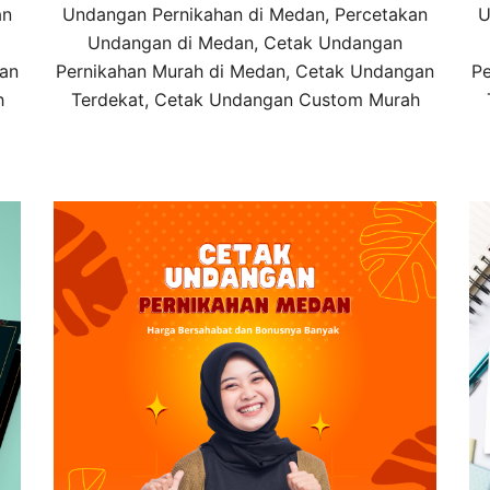
an
Undangan Pernikahan di Medan, Percetakan
U
Undangan di Medan, Cetak Undangan
gan
Pernikahan Murah di Medan, Cetak Undangan
Pe
h
Terdekat, Cetak Undangan Custom Murah