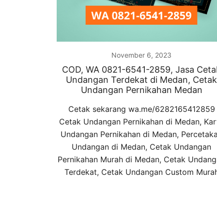
November 6, 2023
COD, WA 0821-6541-2859, Jasa Ceta
Undangan Terdekat di Medan, Cetak
Undangan Pernikahan Medan
Cetak sekarang wa.me/6282165412859
Cetak Undangan Pernikahan di Medan, Kar
Undangan Pernikahan di Medan, Percetak
Undangan di Medan, Cetak Undangan
Pernikahan Murah di Medan, Cetak Undan
Terdekat, Cetak Undangan Custom Mura