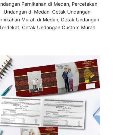
ndangan Pernikahan di Medan, Percetakan
Undangan di Medan, Cetak Undangan
rnikahan Murah di Medan, Cetak Undangan
Terdekat, Cetak Undangan Custom Murah