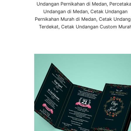
Undangan Pernikahan di Medan, Percetak
Undangan di Medan, Cetak Undangan
Pernikahan Murah di Medan, Cetak Undan
Terdekat, Cetak Undangan Custom Mura