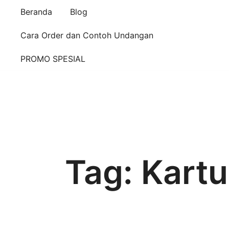
Beranda
Blog
Cara Order dan Contoh Undangan
PROMO SPESIAL
Tag:
Kartu