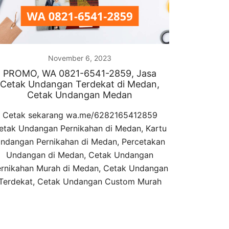
November 6, 2023
PROMO, WA 0821-6541-2859, Jasa
Cetak Undangan Terdekat di Medan,
Cetak Undangan Medan
Cetak sekarang wa.me/6282165412859
etak Undangan Pernikahan di Medan, Kartu
ndangan Pernikahan di Medan, Percetakan
Undangan di Medan, Cetak Undangan
rnikahan Murah di Medan, Cetak Undangan
Terdekat, Cetak Undangan Custom Murah