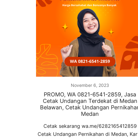
November 6, 2023
PROMO, WA 0821-6541-2859, Jasa
Cetak Undangan Terdekat di Medan
Belawan, Cetak Undangan Pernikaha
Medan
Cetak sekarang wa.me/6282165412859
Cetak Undangan Pernikahan di Medan, Kar