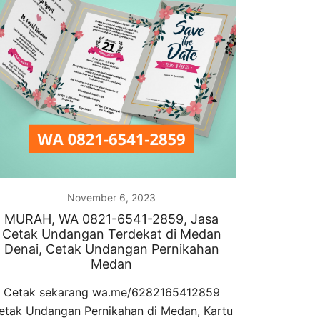
November 6, 2023
MURAH, WA 0821-6541-2859, Jasa
Cetak Undangan Terdekat di Medan
Denai, Cetak Undangan Pernikahan
Medan
Cetak sekarang wa.me/6282165412859
etak Undangan Pernikahan di Medan, Kartu