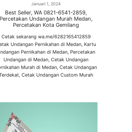
Januari 1, 2024
Best Seller, WA 0821-6541-2859,
Percetakan Undangan Murah Medan,
Percetakan Kota Gemilang
Cetak sekarang wa.me/6282165412859
etak Undangan Pernikahan di Medan, Kartu
ndangan Pernikahan di Medan, Percetakan
Undangan di Medan, Cetak Undangan
rnikahan Murah di Medan, Cetak Undangan
Terdekat, Cetak Undangan Custom Murah