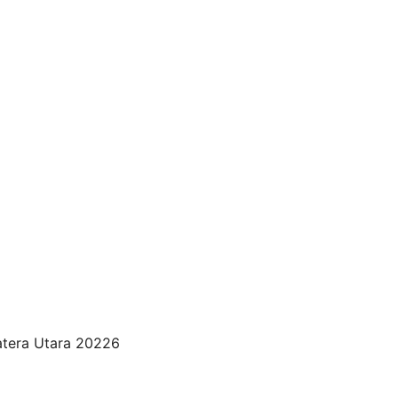
matera Utara 20226