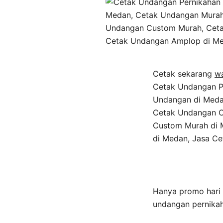
Cetak sekarang
w
Cetak Undangan Pe
Undangan di Meda
Cetak Undangan C
Custom Murah di 
di Medan, Jasa Ce
Hanya promo hari i
undangan pernikah