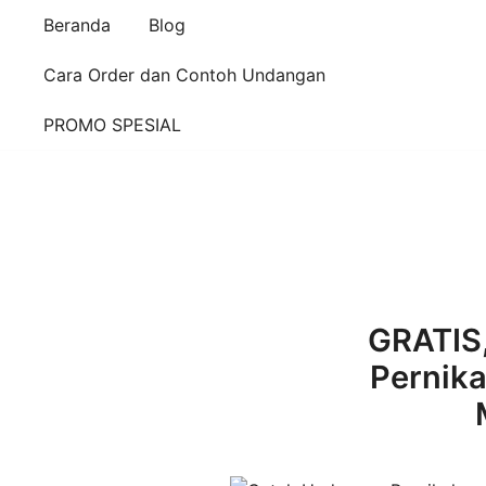
Beranda
Blog
Cara Order dan Contoh Undangan
PROMO SPESIAL
GRATIS
Pernik