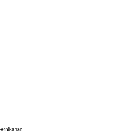
ernikahan