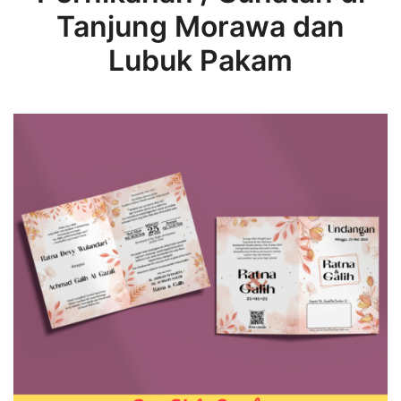
Tanjung Morawa dan
Lubuk Pakam