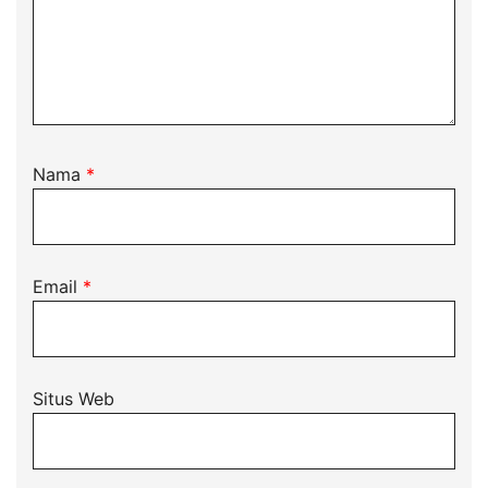
Nama
*
Email
*
Situs Web