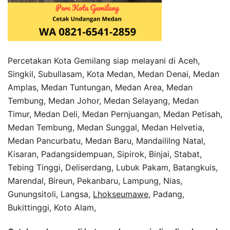
Percetakan Kota Gemilang siap melayani di Aceh,
Singkil, Subullasam, Kota Medan, Medan Denai, Medan
Amplas, Medan Tuntungan, Medan Area, Medan
Tembung, Medan Johor, Medan Selayang, Medan
Timur, Medan Deli, Medan Pernjuangan, Medan Petisah,
Medan Tembung, Medan Sunggal, Medan Helvetia,
Medan Pancurbatu, Medan Baru, Mandaililng Natal,
Kisaran, Padangsidempuan, Sipirok, Binjai, Stabat,
Tebing Tinggi, Deliserdang, Lubuk Pakam, Batangkuis,
Marendal, Bireun, Pekanbaru, Lampung, Nias,
Gunungsitoli, Langsa,
Lhokseumawe
, Padang,
Bukittinggi, Koto Alam,