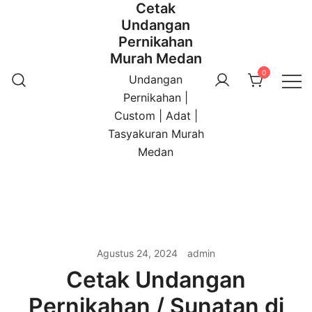
Cetak
Undangan
Pernikahan
Murah Medan
0
Undangan
Pernikahan |
Custom | Adat |
Tasyakuran Murah
Medan
Agustus 24, 2024
admin
Cetak Undangan
Pernikahan / Sunatan di