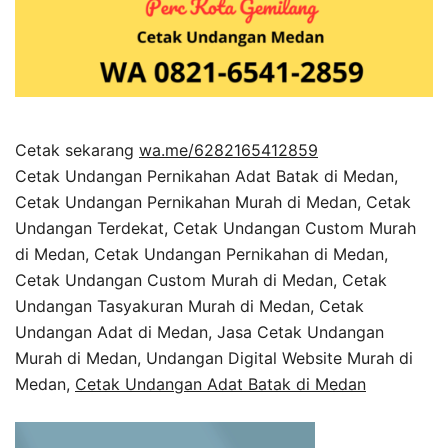
Cetak sekarang
wa.me/6282165412859
Cetak Undangan Pernikahan Adat Batak di Medan,
Cetak Undangan Pernikahan Murah di Medan, Cetak
Undangan Terdekat, Cetak Undangan Custom Murah
di Medan, Cetak Undangan Pernikahan di Medan,
Cetak Undangan Custom Murah di Medan, Cetak
Undangan Tasyakuran Murah di Medan, Cetak
Undangan Adat di Medan, Jasa Cetak Undangan
Murah di Medan, Undangan Digital Website Murah di
Medan,
Cetak Undangan Adat Batak di Medan