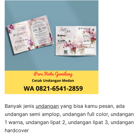
Banyak jenis
undangan
yang bisa kamu pesan, ada
undangan semi amplop, undangan full color, undangan
1 warna, undangan lipat 2, undangan lipat 3, undangan
hardcover