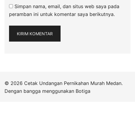
Simpan nama, email, dan situs web saya pada
peramban ini untuk komentar saya berikutnya.
© 2026 Cetak Undangan Pernikahan Murah Medan.
Dengan bangga menggunakan
Botiga