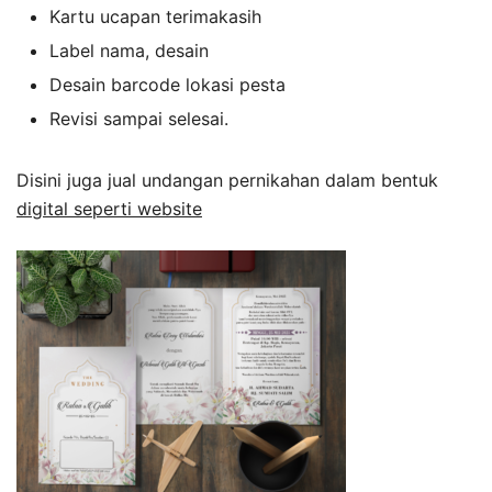
Kartu ucapan terimakasih
Label nama, desain
Desain barcode lokasi pesta
Revisi sampai selesai.
Disini juga jual undangan pernikahan dalam bentuk
digital seperti website