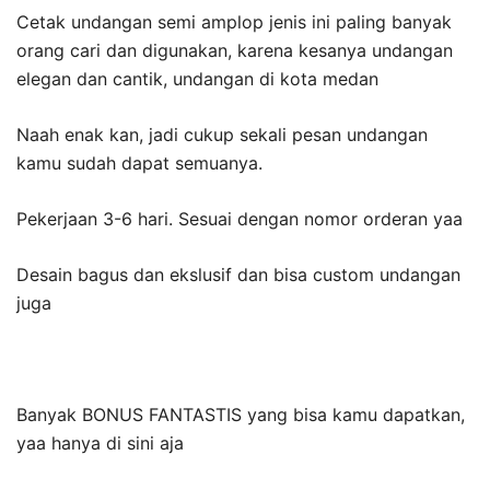
Cetak undangan semi amplop jenis ini paling banyak
orang cari dan digunakan, karena kesanya undangan
elegan dan cantik, undangan di kota medan
Naah enak kan, jadi cukup sekali pesan undangan
kamu sudah dapat semuanya.
Pekerjaan 3-6 hari. Sesuai dengan nomor orderan yaa
Desain bagus dan ekslusif dan bisa custom undangan
juga
Banyak BONUS FANTASTIS yang bisa kamu dapatkan,
yaa hanya di sini aja