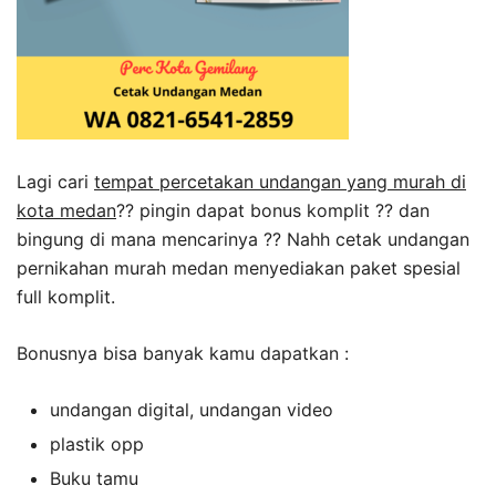
Lagi cari
tempat percetakan undangan yang murah di
kota medan
?? pingin dapat bonus komplit ?? dan
bingung di mana mencarinya ?? Nahh cetak undangan
pernikahan murah medan menyediakan paket spesial
full komplit.
Bonusnya bisa banyak kamu dapatkan :
undangan digital, undangan video
plastik opp
Buku tamu