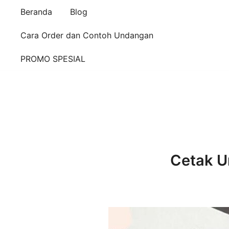
Beranda
Blog
Cara Order dan Contoh Undangan
PROMO SPESIAL
Cetak U