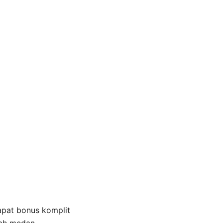
apat bonus komplit