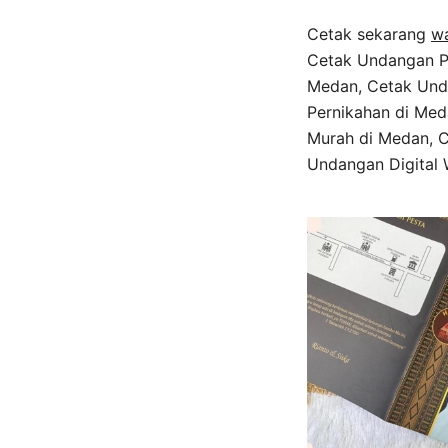
Cetak sekarang
w
Cetak Undangan P
Medan, Cetak Und
Pernikahan di Me
Murah di Medan, 
Undangan Digital