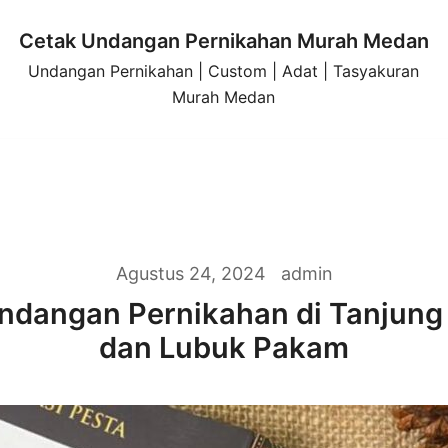
Cetak Undangan Pernikahan Murah Medan
Undangan Pernikahan | Custom | Adat | Tasyakuran
Murah Medan
Agustus 24, 2024
admin
ndangan Pernikahan di Tanjun
dan Lubuk Pakam