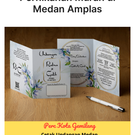
Medan Amplas