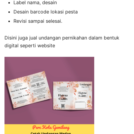
Label nama, desain
Desain barcode lokasi pesta
Revisi sampai selesai.
Disini juga jual undangan pernikahan dalam bentuk
digital seperti website