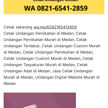
Cetak sekarang
wa.me/6282165412859
Cetak Undangan Pernikahan di Medan, Cetak
Undangan Pernikahan Murah di Medan, Cetak
Undangan Terdekat, Cetak Undangan Custom Murah
di Medan, Cetak Undangan Pernikahan di Medan,
Cetak Undangan Custom Murah di Medan, Cetak
Undangan Tasyakuran Murah di Medan, Cetak
Undangan Adat di Medan, Jasa Cetak Undangan
Murah di Medan, Undangan Digital Website Murah di
Medan