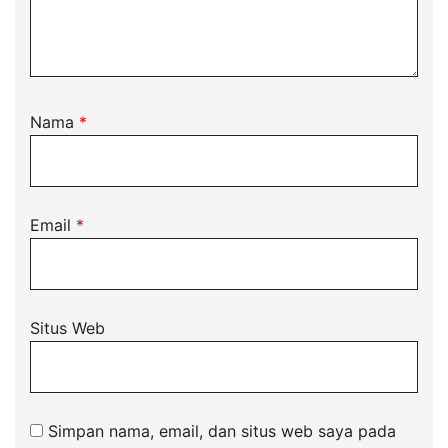
Nama
*
Email
*
Situs Web
Simpan nama, email, dan situs web saya pada