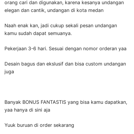
orang cari dan digunakan, karena kesanya undangan
elegan dan cantik, undangan di kota medan
Naah enak kan, jadi cukup sekali pesan undangan
kamu sudah dapat semuanya.
Pekerjaan 3-6 hari. Sesuai dengan nomor orderan yaa
Desain bagus dan ekslusif dan bisa custom undangan
juga
Banyak BONUS FANTASTIS yang bisa kamu dapatkan,
yaa hanya di sini aja
Yuuk buruan di order sekarang