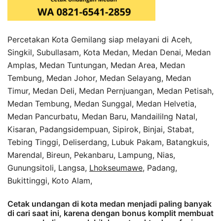
Percetakan Kota Gemilang siap melayani di Aceh,
Singkil, Subullasam, Kota Medan, Medan Denai, Medan
Amplas, Medan Tuntungan, Medan Area, Medan
Tembung, Medan Johor, Medan Selayang, Medan
Timur, Medan Deli, Medan Pernjuangan, Medan Petisah,
Medan Tembung, Medan Sunggal, Medan Helvetia,
Medan Pancurbatu, Medan Baru, Mandaililng Natal,
Kisaran, Padangsidempuan, Sipirok, Binjai, Stabat,
Tebing Tinggi, Deliserdang, Lubuk Pakam, Batangkuis,
Marendal, Bireun, Pekanbaru, Lampung, Nias,
Gunungsitoli, Langsa,
Lhokseumawe
, Padang,
Bukittinggi, Koto Alam,
Cetak undangan di kota medan menjadi paling banyak
di cari saat ini, karena dengan bonus komplit membuat