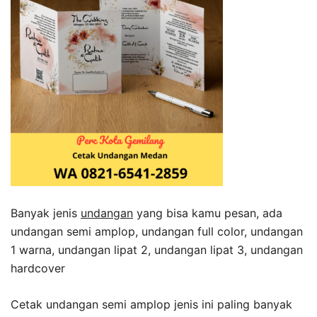
Banyak jenis
undangan
yang bisa kamu pesan, ada
undangan semi amplop, undangan full color, undangan
1 warna, undangan lipat 2, undangan lipat 3, undangan
hardcover
Cetak undangan semi amplop jenis ini paling banyak