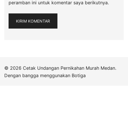
peramban ini untuk komentar saya berikutnya.
© 2026 Cetak Undangan Pernikahan Murah Medan.
Dengan bangga menggunakan
Botiga