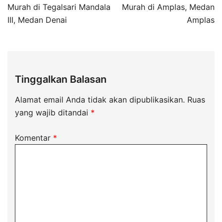
Murah di Tegalsari Mandala
Murah di Amplas, Medan
III, Medan Denai
Amplas
Tinggalkan Balasan
Alamat email Anda tidak akan dipublikasikan.
Ruas
yang wajib ditandai
*
Komentar
*