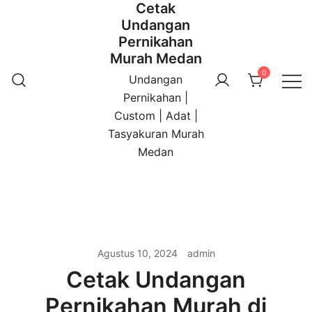
Cetak
Undangan
Pernikahan
Murah Medan
0
Undangan
Pernikahan |
Custom | Adat |
Tasyakuran Murah
Medan
Agustus 10, 2024
admin
Cetak Undangan
Pernikahan Murah di