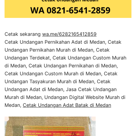
Cetak sekarang
wa.me/6282165412859
Cetak Undangan Pernikahan Adat di Medan, Cetak
Undangan Pernikahan Murah di Medan, Cetak
Undangan Terdekat, Cetak Undangan Custom Murah
di Medan, Cetak Undangan Pernikahan di Medan,
Cetak Undangan Custom Murah di Medan, Cetak
Undangan Tasyakuran Murah di Medan, Cetak
Undangan Adat di Medan, Jasa Cetak Undangan
Murah di Medan, Undangan Digital Website Murah di
Medan,
Cetak Undangan Adat Batak di Medan