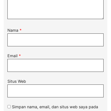
Nama
*
Email
*
Situs Web
Simpan nama, email, dan situs web saya pada