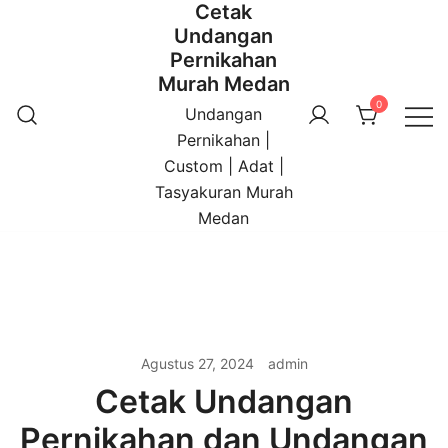
Cetak
Undangan
Pernikahan
Murah Medan
0
Undangan
Pernikahan |
Custom | Adat |
Tasyakuran Murah
Medan
Agustus 27, 2024
admin
Cetak Undangan
Pernikahan dan Undangan