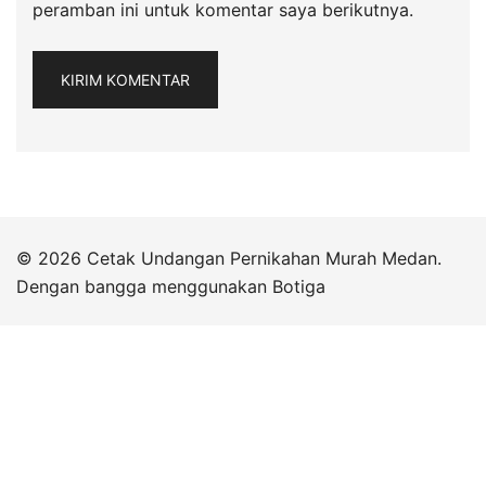
peramban ini untuk komentar saya berikutnya.
© 2026 Cetak Undangan Pernikahan Murah Medan.
Dengan bangga menggunakan
Botiga