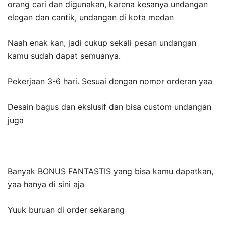
orang cari dan digunakan, karena kesanya undangan
elegan dan cantik, undangan di kota medan
Naah enak kan, jadi cukup sekali pesan undangan
kamu sudah dapat semuanya.
Pekerjaan 3-6 hari. Sesuai dengan nomor orderan yaa
Desain bagus dan ekslusif dan bisa custom undangan
juga
Banyak BONUS FANTASTIS yang bisa kamu dapatkan,
yaa hanya di sini aja
Yuuk buruan di order sekarang