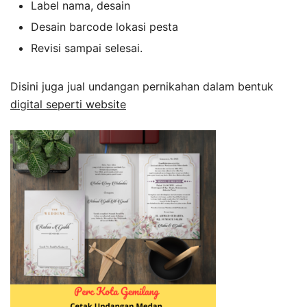
Label nama, desain
Desain barcode lokasi pesta
Revisi sampai selesai.
Disini juga jual undangan pernikahan dalam bentuk
digital seperti website