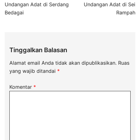
Undangan Adat di Serdang
Undangan Adat di Sei
Bedagai
Rampah
Tinggalkan Balasan
Alamat email Anda tidak akan dipublikasikan.
Ruas
yang wajib ditandai
*
Komentar
*