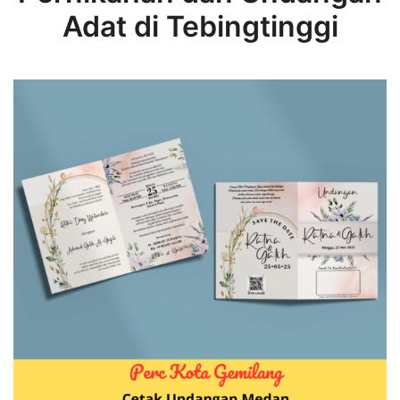
Adat di Tebingtinggi