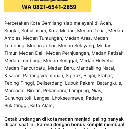
Percetakan Kota Gemilang siap melayani di Aceh,
Singkil, Subullasam, Kota Medan, Medan Denai, Medan
Amplas, Medan Tuntungan, Medan Area, Medan
Tembung, Medan Johor, Medan Selayang, Medan
Timur, Medan Deli, Medan Pernjuangan, Medan Petisah,
Medan Tembung, Medan Sunggal, Medan Helvetia,
Medan Pancurbatu, Medan Baru, Mandaililng Natal,
Kisaran, Padangsidempuan, Sipirok, Binjai, Stabat,
Tebing Tinggi, Deliserdang, Lubuk Pakam, Batangkuis,
Marendal, Bireun, Pekanbaru, Lampung, Nias,
Gunungsitoli, Langsa,
Lhokseumawe
, Padang,
Bukittinggi, Koto Alam,
Cetak undangan di kota medan menjadi paling banyak
di cari saat ini, karena dengan bonus komplit membuat