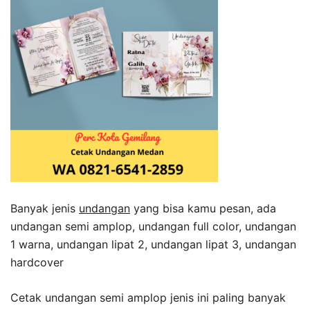
Banyak jenis
undangan
yang bisa kamu pesan, ada
undangan semi amplop, undangan full color, undangan
1 warna, undangan lipat 2, undangan lipat 3, undangan
hardcover
Cetak undangan semi amplop jenis ini paling banyak