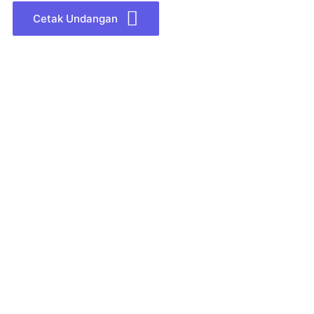
Cetak Undangan