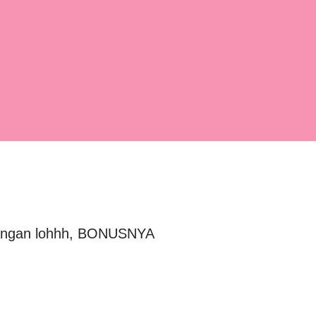
ndangan lohhh, BONUSNYA