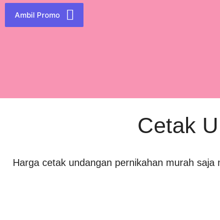
Ambil Promo
Cetak U
Harga cetak undangan pernikahan murah saja 