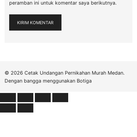
peramban ini untuk komentar saya berikutnya.
© 2026 Cetak Undangan Pernikahan Murah Medan.
Dengan bangga menggunakan
Botiga