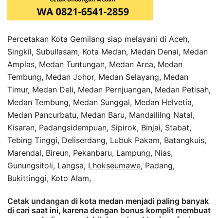
Percetakan Kota Gemilang siap melayani di Aceh,
Singkil, Subullasam, Kota Medan, Medan Denai, Medan
Amplas, Medan Tuntungan, Medan Area, Medan
Tembung, Medan Johor, Medan Selayang, Medan
Timur, Medan Deli, Medan Pernjuangan, Medan Petisah,
Medan Tembung, Medan Sunggal, Medan Helvetia,
Medan Pancurbatu, Medan Baru, Mandaililng Natal,
Kisaran, Padangsidempuan, Sipirok, Binjai, Stabat,
Tebing Tinggi, Deliserdang, Lubuk Pakam, Batangkuis,
Marendal, Bireun, Pekanbaru, Lampung, Nias,
Gunungsitoli, Langsa,
Lhokseumawe
, Padang,
Bukittinggi, Koto Alam,
Cetak undangan di kota medan menjadi paling banyak
di cari saat ini, karena dengan bonus komplit membuat