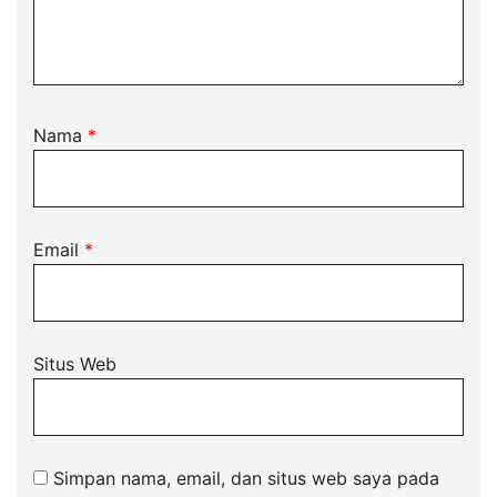
Nama
*
Email
*
Situs Web
Simpan nama, email, dan situs web saya pada