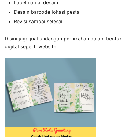
Label nama, desain
Desain barcode lokasi pesta
Revisi sampai selesai.
Disini juga jual undangan pernikahan dalam bentuk
digital seperti website