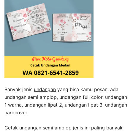
Banyak jenis
undangan
yang bisa kamu pesan, ada
undangan semi amplop, undangan full color, undangan
1 warna, undangan lipat 2, undangan lipat 3, undangan
hardcover
Cetak undangan semi amplop jenis ini paling banyak