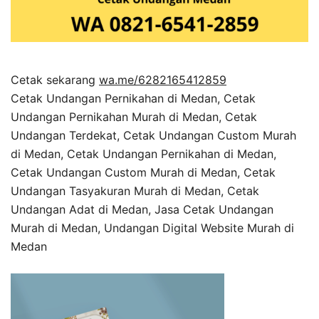
Cetak sekarang
wa.me/6282165412859
Cetak Undangan Pernikahan di Medan, Cetak
Undangan Pernikahan Murah di Medan, Cetak
Undangan Terdekat, Cetak Undangan Custom Murah
di Medan, Cetak Undangan Pernikahan di Medan,
Cetak Undangan Custom Murah di Medan, Cetak
Undangan Tasyakuran Murah di Medan, Cetak
Undangan Adat di Medan, Jasa Cetak Undangan
Murah di Medan, Undangan Digital Website Murah di
Medan