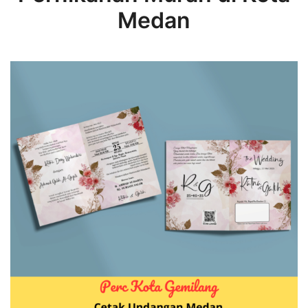
Medan