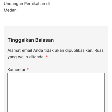
Undangan Pernikahan di
Medan
Tinggalkan Balasan
Alamat email Anda tidak akan dipublikasikan.
Ruas
yang wajib ditandai
*
Komentar
*