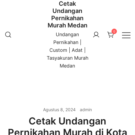
Cetak
Undangan
Pernikahan
Murah Medan
0
Undangan
Pernikahan |
Custom | Adat |
Tasyakuran Murah
Medan
Agustus 8, 2024
admin
Cetak Undangan
Pernikahan Murah di Kota