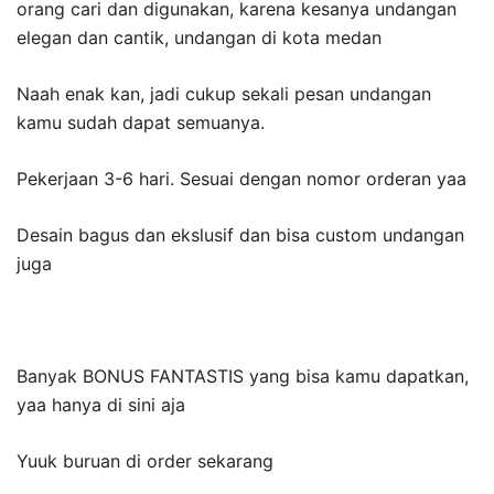
orang cari dan digunakan, karena kesanya undangan
elegan dan cantik, undangan di kota medan
Naah enak kan, jadi cukup sekali pesan undangan
kamu sudah dapat semuanya.
Pekerjaan 3-6 hari. Sesuai dengan nomor orderan yaa
Desain bagus dan ekslusif dan bisa custom undangan
juga
Banyak BONUS FANTASTIS yang bisa kamu dapatkan,
yaa hanya di sini aja
Yuuk buruan di order sekarang