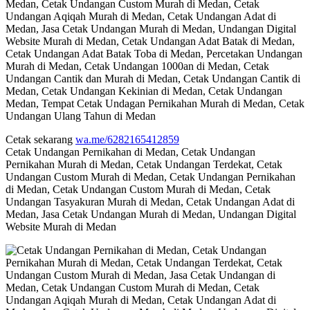
Cetak sekarang
wa.me/6282165412859
Cetak Undangan Pernikahan di Medan, Cetak Undangan
Pernikahan Murah di Medan, Cetak Undangan Terdekat, Cetak
Undangan Custom Murah di Medan, Cetak Undangan Pernikahan
di Medan, Cetak Undangan Custom Murah di Medan, Cetak
Undangan Tasyakuran Murah di Medan, Cetak Undangan Adat di
Medan, Jasa Cetak Undangan Murah di Medan, Undangan Digital
Website Murah di Medan