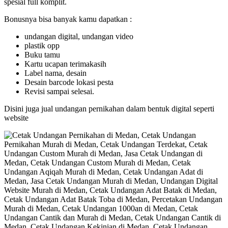
spesial full komplit.
Bonusnya bisa banyak kamu dapatkan :
undangan digital, undangan video
plastik opp
Buku tamu
Kartu ucapan terimakasih
Label nama, desain
Desain barcode lokasi pesta
Revisi sampai selesai.
Disini juga jual undangan pernikahan dalam bentuk digital seperti
website