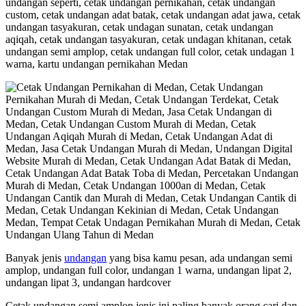
undangan seperti, cetak undangan pernikahan, cetak undangan
custom, cetak undangan adat batak, cetak undangan adat jawa, cetak
undangan tasyakuran, cetak undagan sunatan, cetak undangan
aqiqah, cetak undangan tasyakuran, cetak undagan khitanan, cetak
undangan semi amplop, cetak undangan full color, cetak undagan 1
warna, kartu undangan pernikahan Medan
Banyak jenis
undangan
yang bisa kamu pesan, ada undangan semi
amplop, undangan full color, undangan 1 warna, undangan lipat 2,
undangan lipat 3, undangan hardcover
Cetak undangan semi amplop jenis ini paling banyak orang cari dan