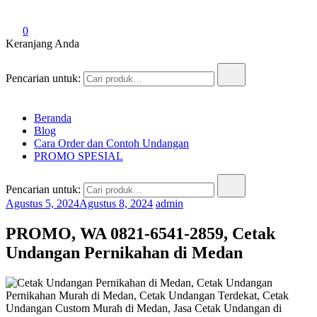
0
Keranjang Anda
Pencarian untuk:
Beranda
Blog
Cara Order dan Contoh Undangan
PROMO SPESIAL
Pencarian untuk:
Agustus 5, 2024
Agustus 8, 2024
admin
PROMO, WA 0821-6541-2859, Cetak
Undangan Pernikahan di Medan