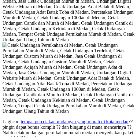
Lagi cari
tempat percetakan undangan yang murah di kota medan
??
pingin dapat bonus komplit ?? dan bingung di mana mencarinya ??
Nahh cetak undangan pernikahan murah medan menyediakan paket