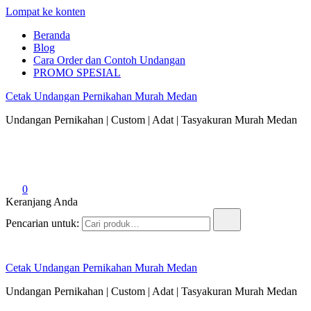
Lompat ke konten
Beranda
Blog
Cara Order dan Contoh Undangan
PROMO SPESIAL
Cetak Undangan Pernikahan Murah Medan
Undangan Pernikahan | Custom | Adat | Tasyakuran Murah Medan
0
Keranjang Anda
Pencarian untuk:
Cetak Undangan Pernikahan Murah Medan
Undangan Pernikahan | Custom | Adat | Tasyakuran Murah Medan