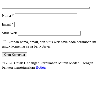
Nama
*
Email
*
Situs Web
Simpan nama, email, dan situs web saya pada peramban ini
untuk komentar saya berikutnya.
© 2026 Cetak Undangan Pernikahan Murah Medan. Dengan
bangga menggunakan
Botiga