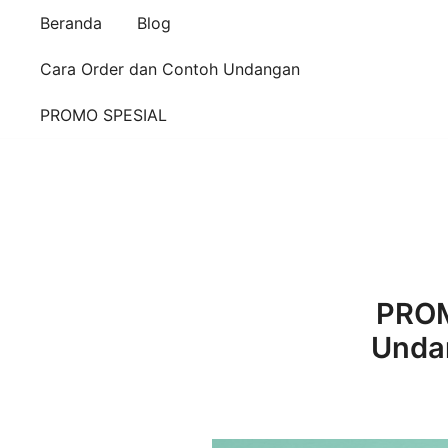
Beranda
Blog
Cara Order dan Contoh Undangan
PROMO SPESIAL
PROM
Unda