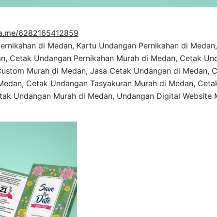
a.me/6282165412859
rnikahan di Medan, Kartu Undangan Pernikahan di Medan,
n, Cetak Undangan Pernikahan Murah di Medan, Cetak Und
ustom Murah di Medan, Jasa Cetak Undangan di Medan, 
Medan, Cetak Undangan Tasyakuran Murah di Medan, Ceta
tak Undangan Murah di Medan, Undangan Digital Website 