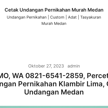
Cetak Undangan Pernikahan Murah Medan
Undangan Pernikahan | Custom | Adat | Tasyakuran
Murah Medan
Oktober 27, 2023
admin
O, WA 0821-6541-2859, Perce
ngan Pernikahan Klambir Lima, 
Undangan Medan