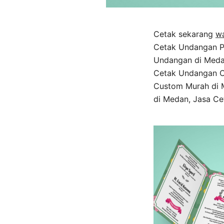
Cetak sekarang
w
Cetak Undangan Pe
Undangan di Meda
Cetak Undangan C
Custom Murah di 
di Medan, Jasa Ce