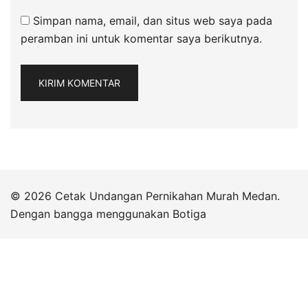
Simpan nama, email, dan situs web saya pada
peramban ini untuk komentar saya berikutnya.
© 2026 Cetak Undangan Pernikahan Murah Medan.
Dengan bangga menggunakan
Botiga