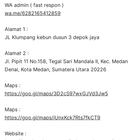
WA admin ( fast respon )
wa.me/6282165412859
Alamat 1 :
JL Klumpang kebun dusun 3 depok jaya
Alamat 2 :
Jl. Pipit 11 No.158, Tegal Sari Mandala II, Kec. Medan
Denai, Kota Medan, Sumatera Utara 20226
Maps :
https://goo.gl/maps/3D2cS97wxGJVd3Jw5
Maps :
https://goo.gl/maps/iUnxKck7Rts7fkCT9
Website :