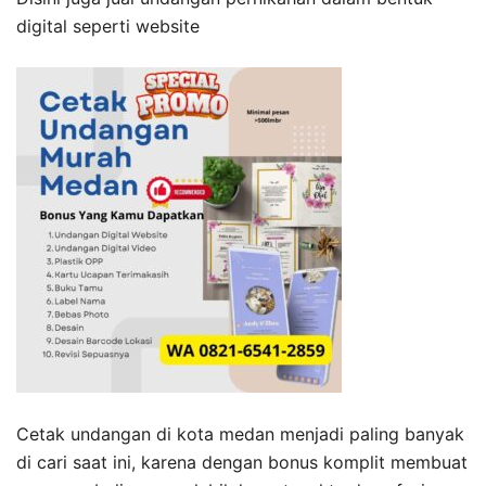
digital seperti website
Cetak undangan di kota medan menjadi paling banyak
di cari saat ini, karena dengan bonus komplit membuat