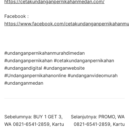
https://cetakundanganpernikahanmedan.com/
Facebook :
https://www.facebook.com/cetakundanganpernikahanm
#undanganpernikahanmurahdimedan
#undanganpernikahan #cetakundanganpernikahan
#undangandigital #undanganwebsite
#Undanganpernikahanonline #undanganvideomurah
#undanganmedan
Sebelumnya:
BUY 1 GET 3,
Selanjutnya:
PROMO, WA
WA 0821-6541-2859, Kartu
0821-6541-2859, Kartu