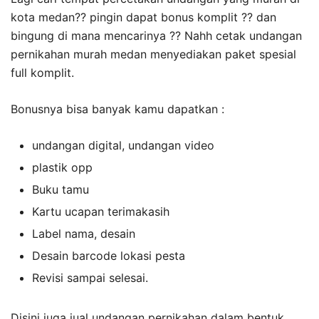
kota medan?? pingin dapat bonus komplit ?? dan
bingung di mana mencarinya ?? Nahh cetak undangan
pernikahan murah medan menyediakan paket spesial
full komplit.
Bonusnya bisa banyak kamu dapatkan :
undangan digital, undangan video
plastik opp
Buku tamu
Kartu ucapan terimakasih
Label nama, desain
Desain barcode lokasi pesta
Revisi sampai selesai.
Disini juga jual undangan pernikahan dalam bentuk