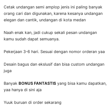
Cetak undangan semi amplop jenis ini paling banyak
orang cari dan digunakan, karena kesanya undangan
elegan dan cantik, undangan di kota medan
Naah enak kan, jadi cukup sekali pesan undangan
kamu sudah dapat semuanya.
Pekerjaan 3-6 hari. Sesuai dengan nomor orderan yaa
Desain bagus dan ekslusif dan bisa custom undangan
juga
Banyak
BONUS FANTASTIS
yang bisa kamu dapatkan,
yaa hanya di sini aja
Yuuk buruan di order sekarang