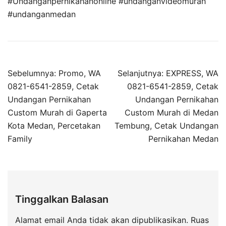
#Undanganpernikahanonline #undanganvideomurah
#undanganmedan
Sebelumnya:
Promo, WA
Selanjutnya:
EXPRESS, WA
0821-6541-2859, Cetak
0821-6541-2859, Cetak
Undangan Pernikahan
Undangan Pernikahan
Custom Murah di Gaperta
Custom Murah di Medan
Kota Medan, Percetakan
Tembung, Cetak Undangan
Family
Pernikahan Medan
Tinggalkan Balasan
Alamat email Anda tidak akan dipublikasikan.
Ruas