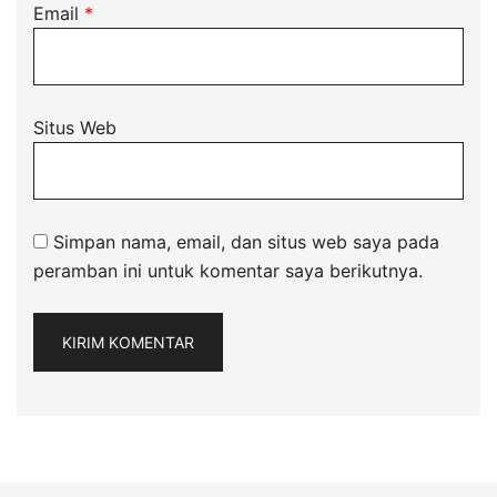
Email
*
Situs Web
Simpan nama, email, dan situs web saya pada
peramban ini untuk komentar saya berikutnya.