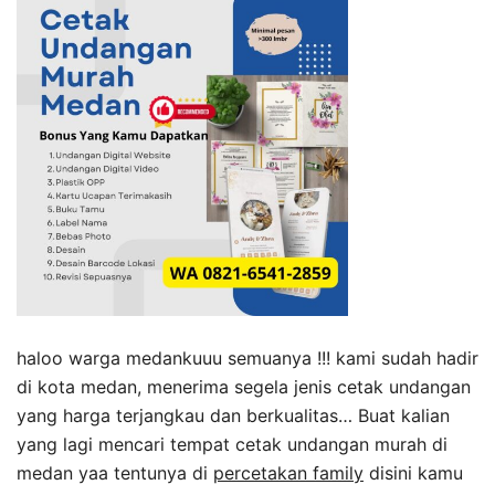
haloo warga medankuuu semuanya !!! kami sudah hadir
di kota medan, menerima segela jenis cetak undangan
yang harga terjangkau dan berkualitas… Buat kalian
yang lagi mencari tempat cetak undangan murah di
medan yaa tentunya di
percetakan family
disini kamu