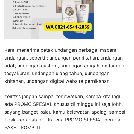
Kami menerima cetak undangan berbagai macam
undangan, seperti : undangan pernikahan, undangan
adat, undangan custom, undangan aqiqah, undangan
tasyakuran, undangan ulang tahun, uundangan
khitanan, undangan digital website pernikahan
eeiittss jangan sampai terlewatkan, karena kita lagi
ada
PROMO SPESIAL
khusus di minggu ini saja lohh,
sayang banget kalau kamu kelewatan apalagi sampai
tidak kedapatan…. Karena PROMO SPESIAL berupa
PAKET KOMPLIT