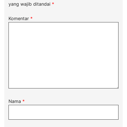
yang wajib ditandai
*
Komentar
*
Nama
*