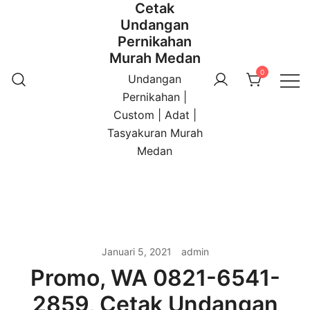
Cetak
Undangan
Pernikahan
Murah Medan
0
Undangan
Pernikahan |
Custom | Adat |
Tasyakuran Murah
Medan
Januari 5, 2021
admin
Promo, WA 0821-6541-
2859, Cetak Undangan