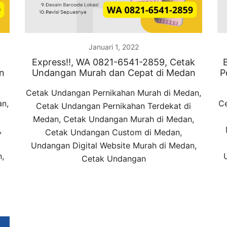
Januari 1, 2022
Express!!, WA 0821-6541-2859, Cetak
n
Undangan Murah dan Cepat di Medan
P
Cetak Undangan Pernikahan Murah di Medan,
an,
Ce
Cetak Undangan Pernikahan Terdekat di
Medan, Cetak Undangan Murah di Medan,
,
Cetak Undangan Custom di Medan,
Undangan Digital Website Murah di Medan,
,
Cetak Undangan