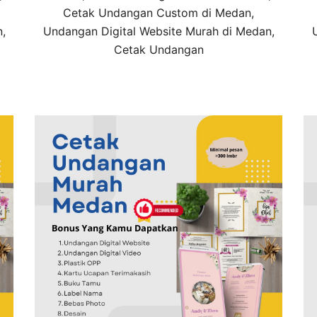
Cetak Undangan Custom di Medan,
,
Undangan Digital Website Murah di Medan,
Cetak Undangan