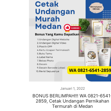
Januari 1, 2022
BONUS BERLIMPAH!!! WA 0821-6541
2859, Cetak Undangan Pernikahan
Termurah di Medan