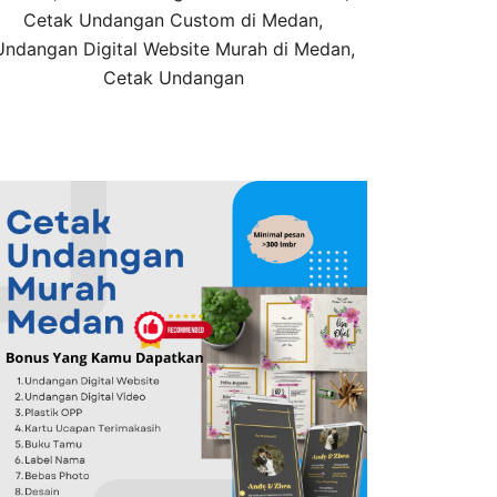
Cetak Undangan Custom di Medan,
Undangan Digital Website Murah di Medan,
Cetak Undangan