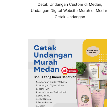
Cetak Undangan Custom di Medan,
Undangan Digital Website Murah di Medan
Cetak Undangan