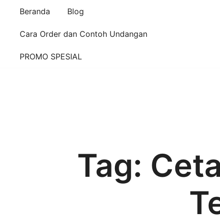
Beranda
Blog
Cara Order dan Contoh Undangan
PROMO SPESIAL
Tag:
Ceta
T