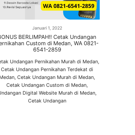
Januari 1, 2022
BONUS BERLIMPAH!! Cetak Undangan
ernikahan Custom di Medan, WA 0821-
6541-2859
tak Undangan Pernikahan Murah di Medan,
Cetak Undangan Pernikahan Terdekat di
Medan, Cetak Undangan Murah di Medan,
Cetak Undangan Custom di Medan,
Undangan Digital Website Murah di Medan,
Cetak Undangan