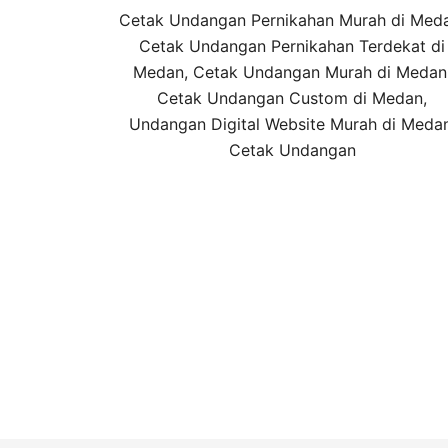
Cetak Undangan Pernikahan Murah di Med
Cetak Undangan Pernikahan Terdekat di
Medan, Cetak Undangan Murah di Medan
Cetak Undangan Custom di Medan,
Undangan Digital Website Murah di Medan
Cetak Undangan