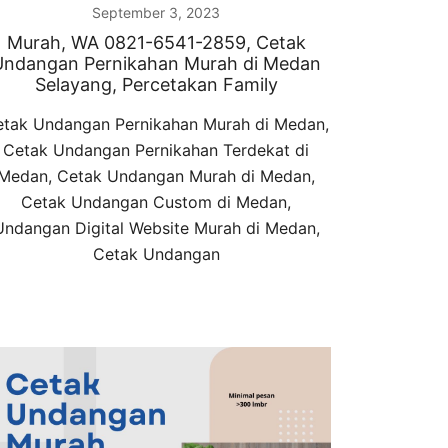
September 3, 2023
Murah, WA 0821-6541-2859, Cetak
Undangan Pernikahan Murah di Medan
Selayang, Percetakan Family
tak Undangan Pernikahan Murah di Medan,
Cetak Undangan Pernikahan Terdekat di
Medan, Cetak Undangan Murah di Medan,
Cetak Undangan Custom di Medan,
Undangan Digital Website Murah di Medan,
Cetak Undangan