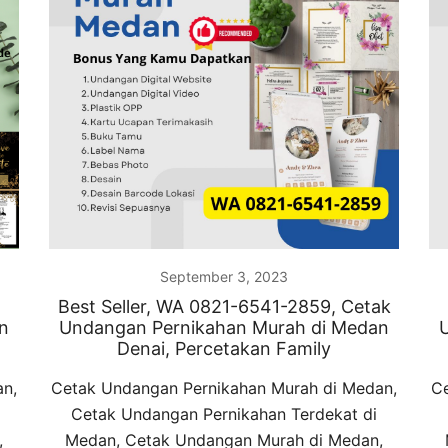
September 3, 2023
Best Seller, WA 0821-6541-2859, Cetak
n
Undangan Pernikahan Murah di Medan
Denai, Percetakan Family
an,
Cetak Undangan Pernikahan Murah di Medan,
Ce
Cetak Undangan Pernikahan Terdekat di
,
Medan, Cetak Undangan Murah di Medan,