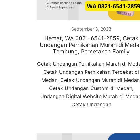
September 3, 2023
Hemat, WA 0821-6541-2859, Cetak
Undangan Pernikahan Murah di Meda
Tembung, Percetakan Family
Cetak Undangan Pernikahan Murah di Med
Cetak Undangan Pernikahan Terdekat di
Medan, Cetak Undangan Murah di Medan
Cetak Undangan Custom di Medan,
Undangan Digital Website Murah di Medan
Cetak Undangan