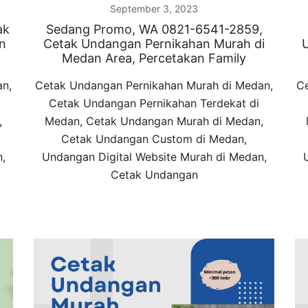
September 3, 2023
ak
Sedang Promo, WA 0821-6541-2859,
n
Cetak Undangan Pernikahan Murah di
Medan Area, Percetakan Family
an,
Cetak Undangan Pernikahan Murah di Medan,
Ce
Cetak Undangan Pernikahan Terdekat di
,
Medan, Cetak Undangan Murah di Medan,
Cetak Undangan Custom di Medan,
,
Undangan Digital Website Murah di Medan,
Cetak Undangan