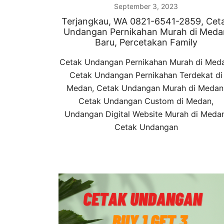
September 3, 2023
Terjangkau, WA 0821-6541-2859, Cet
Undangan Pernikahan Murah di Meda
Baru, Percetakan Family
Cetak Undangan Pernikahan Murah di Med
Cetak Undangan Pernikahan Terdekat di
Medan, Cetak Undangan Murah di Medan
Cetak Undangan Custom di Medan,
Undangan Digital Website Murah di Medan
Cetak Undangan