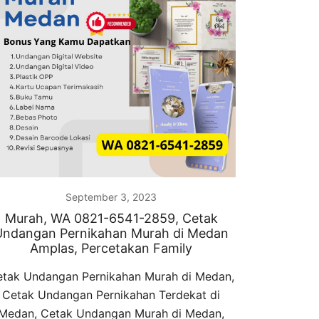
September 3, 2023
Murah, WA 0821-6541-2859, Cetak
Undangan Pernikahan Murah di Medan
Amplas, Percetakan Family
tak Undangan Pernikahan Murah di Medan,
Cetak Undangan Pernikahan Terdekat di
Medan, Cetak Undangan Murah di Medan,