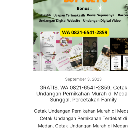
September 3, 2023
GRATIS, WA 0821-6541-2859, Cetak
Undangan Pernikahan Murah di Meda
Sunggal, Percetakan Family
Cetak Undangan Pernikahan Murah di Med
Cetak Undangan Pernikahan Terdekat di
Medan, Cetak Undangan Murah di Medan