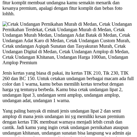
fitur komplit membuat undangna kamu semakin menarik dan
kesanya premium, apalagi dengan fitur komplit dan bebas foto
lohhh.
Jenis kertas yang biasa di pakai, itu kertas TIK 210, Tik 230, TIK
260 dan BC 150. Untuk cetakan undangan berbagai macam ada full
color dan 1 warna, kamu bebas memilih kertas tersebut dengan
harga yg tentunya berbeda. Kamu bisa cetak undangan lipat 2,
undangan lipat 3, undangan semi amplop, undangan amplop,
undangan adat, undangan 1 warna.
Yang paling banyak di minati jenis undangan lipat 2 dan semi
amplop di mana jenis undangan ini yg memiliki kesan premium
dengan kertas TIK membuat warnaya menjadi lebih cerah dan
cantik. Jadi kamu yang ingin cetak undangan pernikahan ataupun
undangan khitanan, undangan sunatan bisa langsung wa admin aja