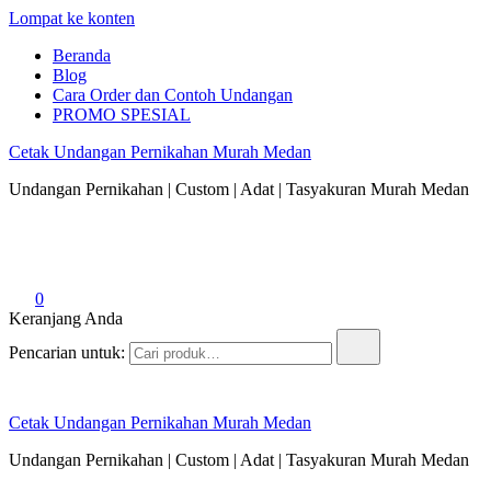
Lompat ke konten
Beranda
Blog
Cara Order dan Contoh Undangan
PROMO SPESIAL
Cetak Undangan Pernikahan Murah Medan
Undangan Pernikahan | Custom | Adat | Tasyakuran Murah Medan
0
Keranjang Anda
Pencarian untuk:
Cetak Undangan Pernikahan Murah Medan
Undangan Pernikahan | Custom | Adat | Tasyakuran Murah Medan