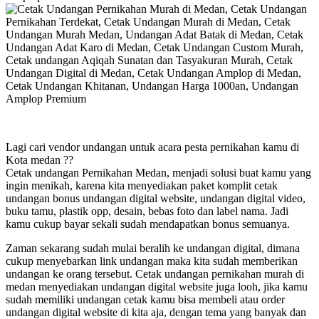
Lagi cari vendor undangan untuk acara pesta pernikahan kamu di
Kota medan ??
Cetak undangan Pernikahan Medan, menjadi solusi buat kamu yang
ingin menikah, karena kita menyediakan paket komplit cetak
undangan bonus undangan digital website, undangan digital video,
buku tamu, plastik opp, desain, bebas foto dan label nama. Jadi
kamu cukup bayar sekali sudah mendapatkan bonus semuanya.
Zaman sekarang sudah mulai beralih ke undangan digital, dimana
cukup menyebarkan link undangan maka kita sudah memberikan
undangan ke orang tersebut. Cetak undangan pernikahan murah di
medan menyediakan undangan digital website juga looh, jika kamu
sudah memiliki undangan cetak kamu bisa membeli atau order
undangan digital website di kita aja, dengan tema yang banyak dan