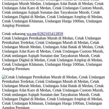
Cetak sekarang
wa.me/6282165412859
Cetak Undangan Pernikahan Murah di Medan, Cetak Undangan
Pernikahan Terdekat, Cetak Undangan Murah di Medan, Cetak
Undangan Murah Medan, Undangan Adat Batak di Medan, Cetak
Undangan Adat Karo di Medan, Cetak Undangan Custom Murah,
Cetak undangan Aqiqah Sunatan dan Tasyakuran Murah, Cetak
Undangan Digital di Medan, Cetak Undangan Amplop di Medan,
Cetak Undangan Khitanan, Undangan Harga 1000an, Undangan
Amplop Premium