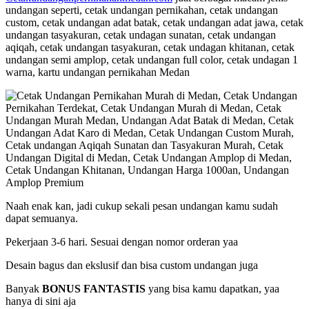
undangan seperti, cetak undangan pernikahan, cetak undangan
custom, cetak undangan adat batak, cetak undangan adat jawa, cetak
undangan tasyakuran, cetak undagan sunatan, cetak undangan
aqiqah, cetak undangan tasyakuran, cetak undagan khitanan, cetak
undangan semi amplop, cetak undangan full color, cetak undagan 1
warna, kartu undangan pernikahan Medan
Naah enak kan, jadi cukup sekali pesan undangan kamu sudah
dapat semuanya.
Pekerjaan 3-6 hari. Sesuai dengan nomor orderan yaa
Desain bagus dan ekslusif dan bisa custom undangan juga
Banyak
BONUS FANTASTIS
yang bisa kamu dapatkan, yaa
hanya di sini aja