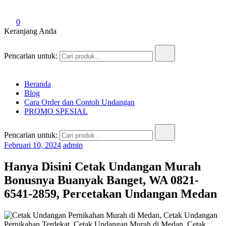
0
Keranjang Anda
Pencarian untuk:
Beranda
Blog
Cara Order dan Contoh Undangan
PROMO SPESIAL
Pencarian untuk:
Februari 10, 2024
admin
Hanya Disini Cetak Undangan Murah
Bonusnya Buanyak Banget, WA 0821-
6541-2859, Percetakan Undangan Medan