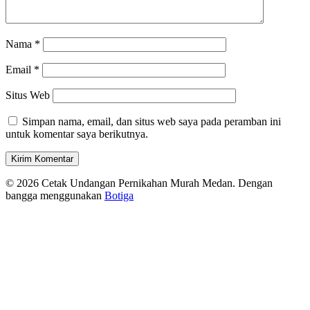
Nama
*
Email
*
Situs Web
Simpan nama, email, dan situs web saya pada peramban ini
untuk komentar saya berikutnya.
© 2026 Cetak Undangan Pernikahan Murah Medan. Dengan
bangga menggunakan
Botiga